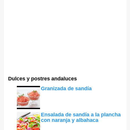
Dulces y postres andaluces
Granizada de sandía
Ensalada de sandía a la plancha
con naranja y albahaca