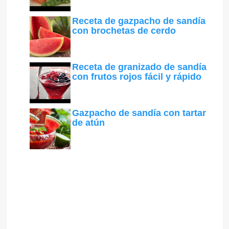
Receta de gazpacho de sandía
con brochetas de cerdo
Receta de granizado de sandía
con frutos rojos fácil y rápido
Gazpacho de sandía con tartar
de atún