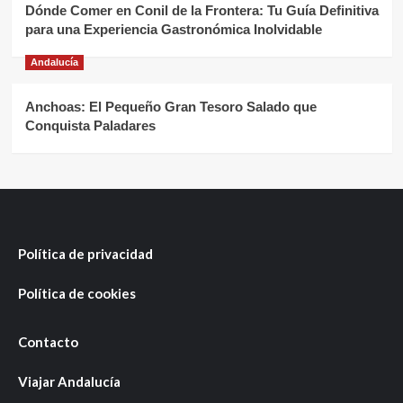
Dónde Comer en Conil de la Frontera: Tu Guía Definitiva
para una Experiencia Gastronómica Inolvidable
Andalucía
Anchoas: El Pequeño Gran Tesoro Salado que
Conquista Paladares
Política de privacidad
Política de cookies
Contacto
Viajar Andalucía