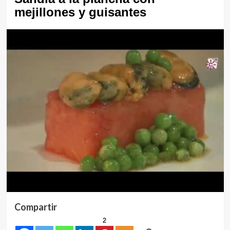
mejillones y guisantes
Compartir
2