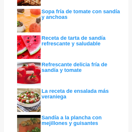
Sopa fría de tomate con sandía
y anchoas
Receta de tarta de sandía
refrescante y saludable
Refrescante delicia fría de
sandía y tomate
La receta de ensalada más
veraniega
Sandía a la plancha con
mejillones y guisantes