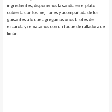
ingredientes, disponemos la sandía en el plato
cubierta con los mejillones y acompañada de los
guisantes a lo que agregamos unos brotes de
escarola y rematamos con un toque de ralladura de
limón.