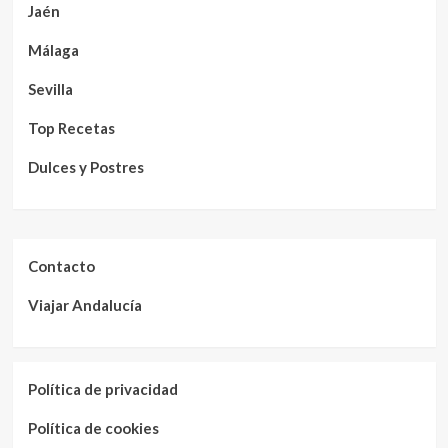
Jaén
Málaga
Sevilla
Top Recetas
Dulces y Postres
Contacto
Viajar Andalucía
Política de privacidad
Política de cookies