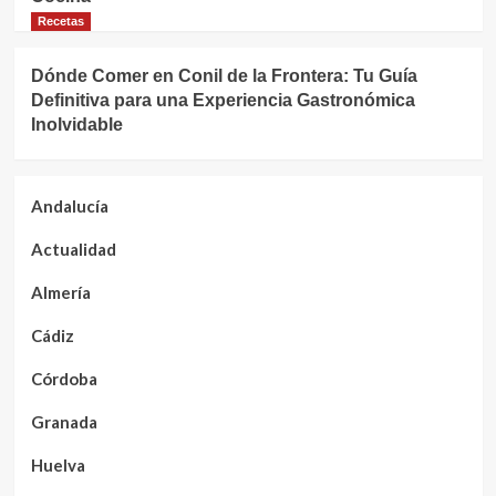
Recetas
Dónde Comer en Conil de la Frontera: Tu Guía
Definitiva para una Experiencia Gastronómica
Inolvidable
Andalucía
Actualidad
Almería
Cádiz
Córdoba
Granada
Huelva