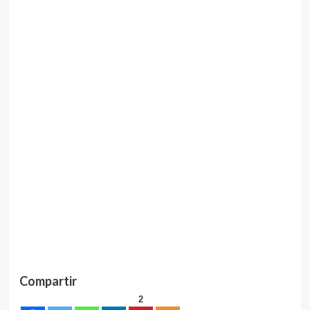
Compartir
2