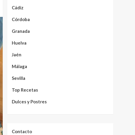
Cádiz
Córdoba
Granada
Huelva
Jaén
Málaga
Sevilla
Top Recetas
Dulces y Postres
Contacto