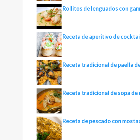
Rollitos de lenguados con ga
Receta de aperitivo de cocktai
Receta tradicional de paella d
Receta tradicional de sopa de
Receta de pescado con mostaz