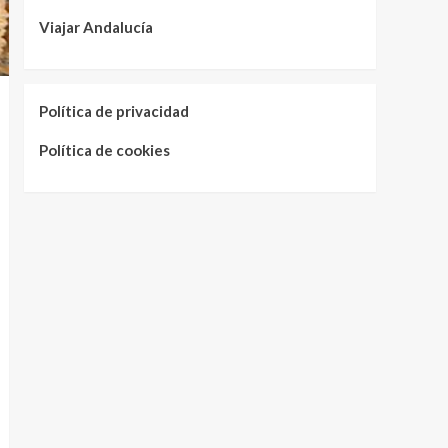
Viajar Andalucía
Política de privacidad
Política de cookies