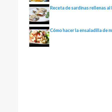
Receta de sardinas rellenas al
Cómo hacer la ensaladilla de 