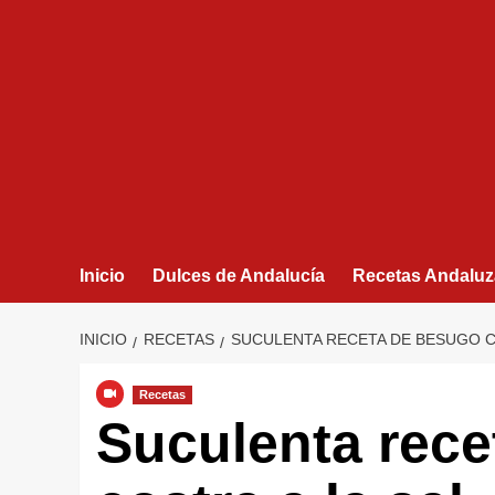
Inicio
Dulces de Andalucía
Recetas Andaluz
INICIO
RECETAS
SUCULENTA RECETA DE BESUGO C
Recetas
Suculenta rec