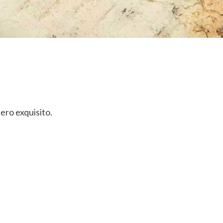
ero exquisito.