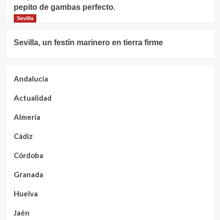
pepito de gambas perfecto.
Sevilla
Sevilla, un festín marinero en tierra firme
Andalucía
Actualidad
Almería
Cádiz
Córdoba
Granada
Huelva
Jaén