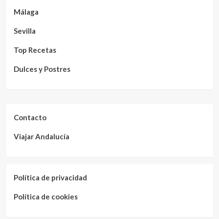
Málaga
Sevilla
Top Recetas
Dulces y Postres
Contacto
Viajar Andalucía
Política de privacidad
Política de cookies