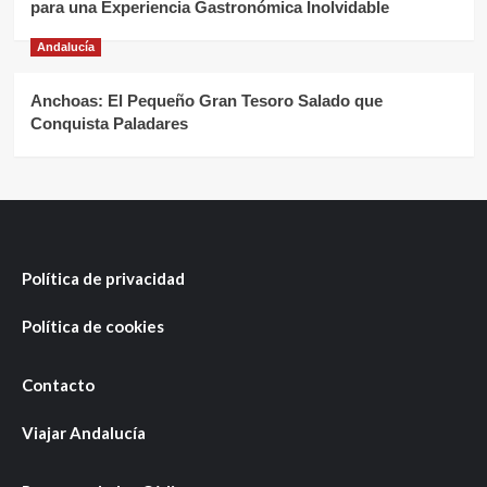
para una Experiencia Gastronómica Inolvidable
Andalucía
Anchoas: El Pequeño Gran Tesoro Salado que
Conquista Paladares
Política de privacidad
Política de cookies
Contacto
Viajar Andalucía