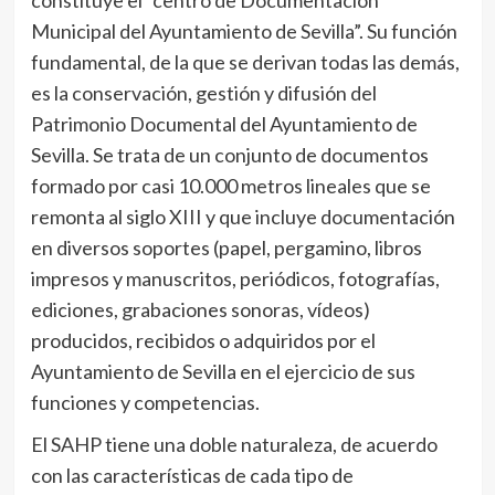
constituye el “centro de Documentación
Municipal del Ayuntamiento de Sevilla”. Su función
fundamental, de la que se derivan todas las demás,
es la conservación, gestión y difusión del
Patrimonio Documental del Ayuntamiento de
Sevilla. Se trata de un conjunto de documentos
formado por casi 10.000 metros lineales que se
remonta al siglo XIII y que incluye documentación
en diversos soportes (papel, pergamino, libros
impresos y manuscritos, periódicos, fotografías,
ediciones, grabaciones sonoras, vídeos)
producidos, recibidos o adquiridos por el
Ayuntamiento de Sevilla en el ejercicio de sus
funciones y competencias.
El SAHP tiene una doble naturaleza, de acuerdo
con las características de cada tipo de