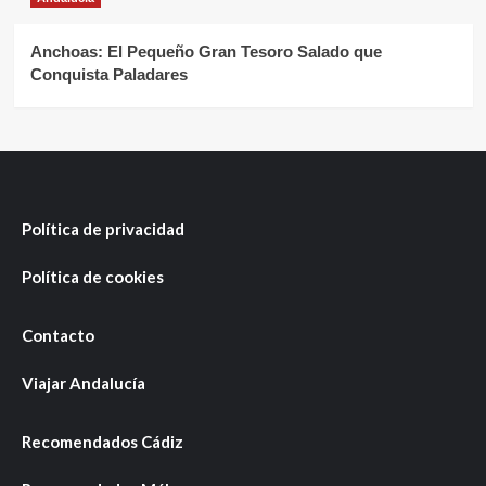
Anchoas: El Pequeño Gran Tesoro Salado que
Conquista Paladares
Política de privacidad
Política de cookies
Contacto
Viajar Andalucía
Recomendados Cádiz