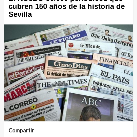
cubren 150 años de la historia de
Sevilla
Compartir