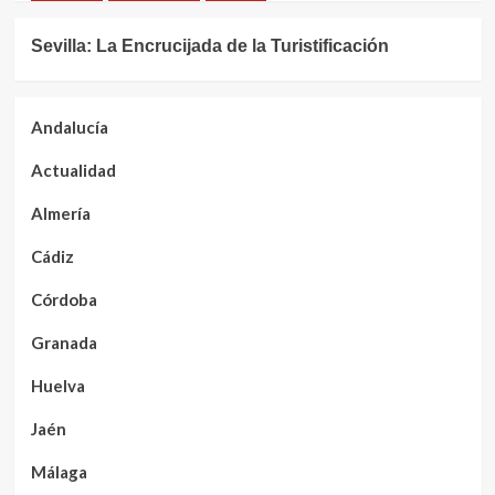
Sevilla: La Encrucijada de la Turistificación
Andalucía
Actualidad
Almería
Cádiz
Córdoba
Granada
Huelva
Jaén
Málaga