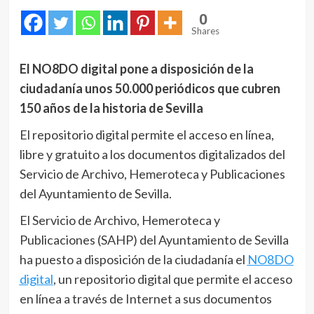
0
Shares
El NO8DO digital pone a disposición de la
ciudadanía unos 50.000 periódicos que cubren
150 años de la historia de Sevilla
El repositorio digital permite el acceso en línea,
libre y gratuito a los documentos digitalizados del
Servicio de Archivo, Hemeroteca y Publicaciones
del Ayuntamiento de Sevilla.
El Servicio de Archivo, Hemeroteca y
Publicaciones (SAHP) del Ayuntamiento de Sevilla
ha puesto a disposición de la ciudadanía el
NO8DO
digital
, un repositorio digital que permite el acceso
en línea a través de Internet a sus documentos