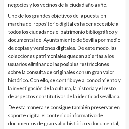
negocios y los vecinos de la ciudad año a año.
Uno de los grandes objetivos de la puesta en
marcha del repositorio digital es hacer accesible a
todos los ciudadanos el patrimonio bibliográfico y
documental del Ayuntamiento de Sevilla por medio
de copias y versiones digitales. De este modo, las
colecciones patrimoniales quedan abiertas a los
usuarios eliminando las posibles restricciones
sobre la consulta de originales con un gran valor
histórico. Con ello, se contribuye al conocimiento y
la investigación de la cultura, la historia y el resto
de aspectos constitutivos de la identidad sevillana.
De esta manera se consigue también preservar en
soporte digital el contenido informativo de
documentos de gran valor histórico y documental,