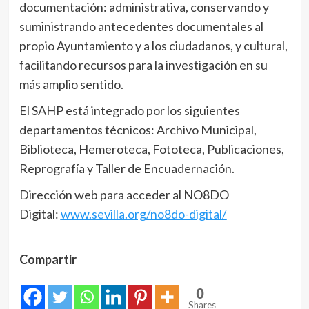
documentación: administrativa, conservando y
suministrando antecedentes documentales al
propio Ayuntamiento y a los ciudadanos, y cultural,
facilitando recursos para la investigación en su
más amplio sentido.
El SAHP está integrado por los siguientes
departamentos técnicos: Archivo Municipal,
Biblioteca, Hemeroteca, Fototeca, Publicaciones,
Reprografía y Taller de Encuadernación.
Dirección web para acceder al NO8DO
Digital:
www.sevilla.org/no8do-digital/
Compartir
0
Shares