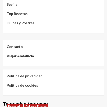
Sevilla
Top Recetas
Dulces y Postres
Contacto
Viajar Andalucía
Política de privacidad
Política de cookies
Te pueden interesar
Destacado
Dulces y Postres