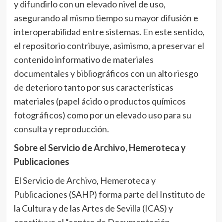
y difundirlo con un elevado nivel de uso,
asegurando al mismo tiempo su mayor difusión e
interoperabilidad entre sistemas. En este sentido,
el repositorio contribuye, asimismo, a preservar el
contenido informativo de materiales
documentales y bibliográficos con un alto riesgo
de deterioro tanto por sus características
materiales (papel ácido o productos químicos
fotográficos) como por un elevado uso para su
consulta y reproducción.
Sobre el Servicio de Archivo, Hemeroteca y
Publicaciones
El Servicio de Archivo, Hemeroteca y
Publicaciones (SAHP) forma parte del Instituto de
la Cultura y de las Artes de Sevilla (ICAS) y