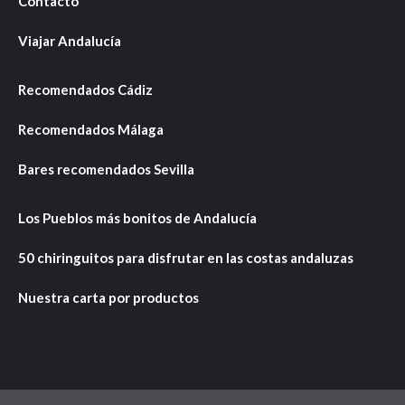
Contacto
Viajar Andalucía
Recomendados Cádiz
Recomendados Málaga
Bares recomendados Sevilla
Los Pueblos más bonitos de Andalucía
50 chiringuitos para disfrutar en las costas andaluzas
Nuestra carta por productos