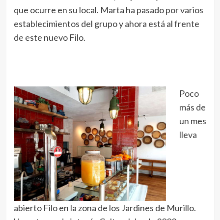
que ocurre en su local. Marta ha pasado por varios
establecimientos del grupo y ahora está al frente
de este nuevo Filo.
Poco
más de
un mes
lleva
abierto Filo en la zona de los Jardines de Murillo.