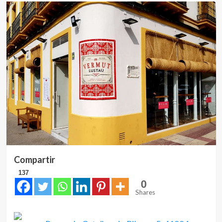
Compartir
137
0
Shares