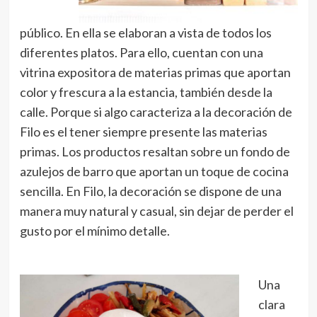
público. En ella se elaboran a vista de todos los
diferentes platos. Para ello, cuentan con una
vitrina expositora de materias primas que aportan
color y frescura a la estancia, también desde la
calle. Porque si algo caracteriza a la decoración de
Filo es el tener siempre presente las materias
primas. Los productos resaltan sobre un fondo de
azulejos de barro que aportan un toque de cocina
sencilla. En Filo, la decoración se dispone de una
manera muy natural y casual, sin dejar de perder el
gusto por el mínimo detalle.
Una
clara