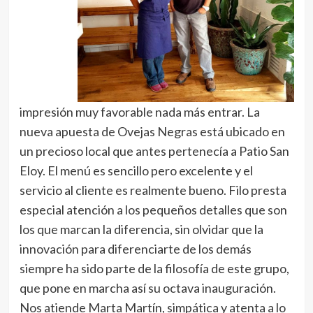
impresión muy favorable nada más entrar. La
nueva apuesta de Ovejas Negras está ubicado en
un precioso local que antes pertenecía a Patio San
Eloy. El menú es sencillo pero excelente y el
servicio al cliente es realmente bueno. Filo presta
especial atención a los pequeños detalles que son
los que marcan la diferencia, sin olvidar que la
innovación para diferenciarte de los demás
siempre ha sido parte de la filosofía de este grupo,
que pone en marcha así su octava inauguración.
Nos atiende Marta Martín, simpática y atenta a lo