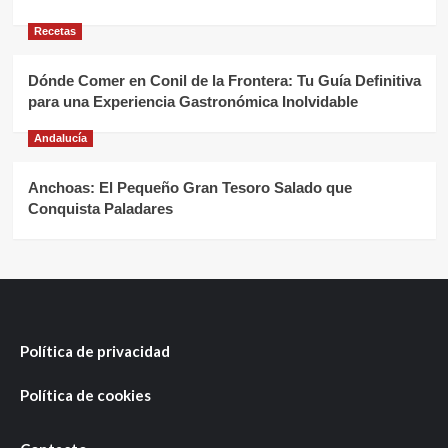
Recetas
Dónde Comer en Conil de la Frontera: Tu Guía Definitiva
para una Experiencia Gastronómica Inolvidable
Andalucía
Anchoas: El Pequeño Gran Tesoro Salado que
Conquista Paladares
Política de privacidad
Política de cookies