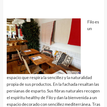
Filo es
un
espacio que respira la sencillez y la naturalidad
propia de sus productos. En la fachada resaltan las
persianas de esparto. Sus fibras naturales recogen
el espíritu healthy de Filo y dan la bienvenida a un
espacio decorado con sencillez mediterránea. Tras