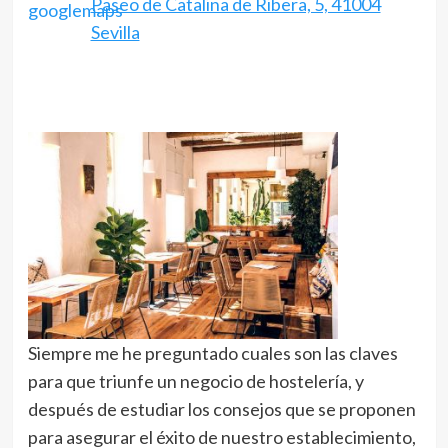
Paseo de Catalina de Ribera, 5, 41004
Sevilla
Siempre me he preguntado cuales son las claves
para que triunfe un negocio de hostelería, y
después de estudiar los consejos que se proponen
para asegurar el éxito de nuestro establecimiento,