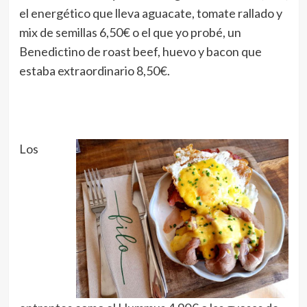
el energético que lleva aguacate, tomate rallado y
mix de semillas 6,50€ o el que yo probé, un
Benedictino de roast beef, huevo y bacon que
estaba extraordinario 8,50€.
Los