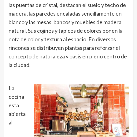
las puertas de cristal, destacan el suelo y techo de
madera, las paredes encaladas sencillamente en
blanco y las mesas, bancos y muebles de madera
natural. Sus cojines y tapices de colores ponen la
nota de color y textura al espacio. En diversos
rincones se distribuyen plantas para reforzar el
concepto de naturaleza y oasis en pleno centro de
la ciudad.
La
cocina
esta
abierta
al