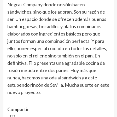
Negras Company donde no sólo hacen
sándwiches, sino que los adoran. Son su razón de
ser. Un espacio donde se ofrecen además buenas
hamburguesas, bocadillos y platos combinados
elaborados con ingredientes básicos pero que
juntos forman una combinación perfecta. Y para
ello, ponen especial cuidado en todos los detalles,
no sólo en el relleno sino también en el pan. En
definitiva, Filo presenta una agradable cocina de
fusión metida entre dos panes. Hoy más que
nunca, hacemos una oda al sándwich y a este
estupendo rincón de Sevilla. Mucha suerte en este
nuevo proyecto.
Compartir
137