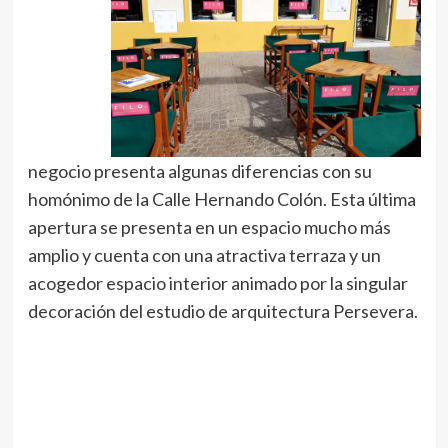
negocio presenta algunas diferencias con su
homónimo de la Calle Hernando Colón. Esta última
apertura se presenta en un espacio mucho más
amplio y cuenta con una atractiva terraza y un
acogedor espacio interior animado por la singular
decoración del estudio de arquitectura Persevera.