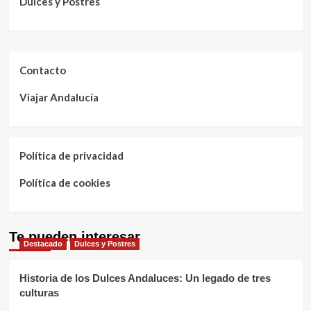
Dulces y Postres
Contacto
Viajar Andalucía
Política de privacidad
Política de cookies
Te pueden interesar
Destacado
Dulces y Postres
Historia de los Dulces Andaluces: Un legado de tres
culturas