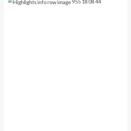
955 18 08 44