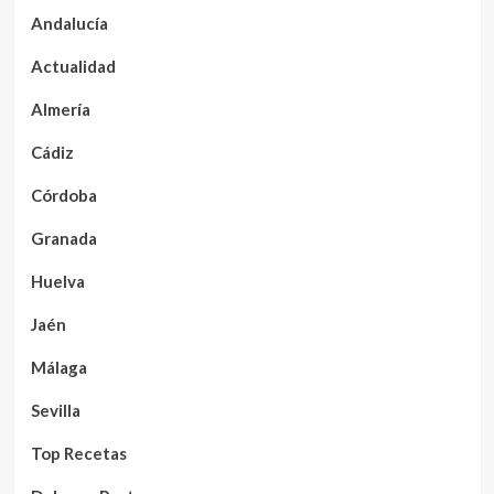
Andalucía
Actualidad
Almería
Cádiz
Córdoba
Granada
Huelva
Jaén
Málaga
Sevilla
Top Recetas