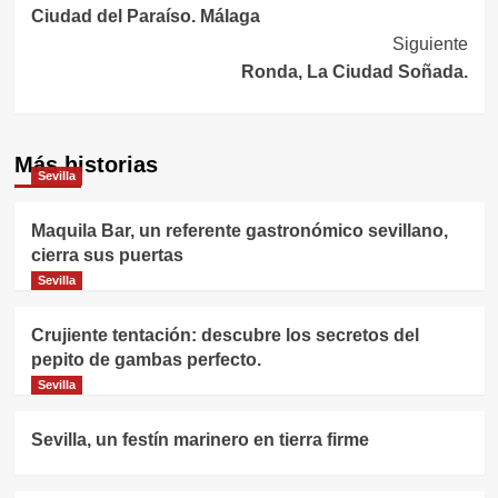
Ciudad del Paraíso. Málaga
de
Siguiente
entradas
Ronda, La Ciudad Soñada.
Más historias
Sevilla
Maquila Bar, un referente gastronómico sevillano,
cierra sus puertas
Sevilla
Crujiente tentación: descubre los secretos del
pepito de gambas perfecto.
Sevilla
Sevilla, un festín marinero en tierra firme