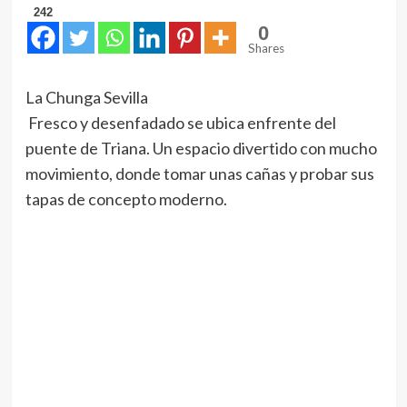
242
0
Shares
La Chunga Sevilla
Fresco y desenfadado se ubica enfrente del
puente de Triana. Un espacio divertido con mucho
movimiento, donde tomar unas cañas y probar sus
tapas de concepto moderno.