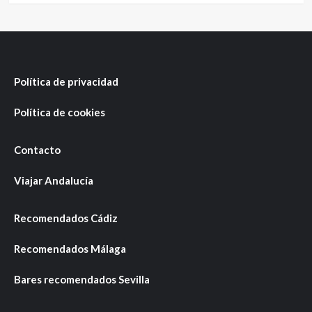
Política de privacidad
Política de cookies
Contacto
Viajar Andalucía
Recomendados Cádiz
Recomendados Málaga
Bares recomendados Sevilla