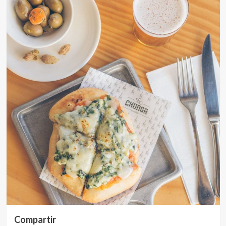
Compartir