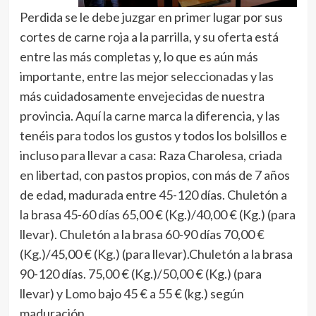
Perdida se le debe juzgar en primer lugar por sus
cortes de carne roja a la parrilla, y su oferta está
entre las más completas y, lo que es aún más
importante, entre las mejor seleccionadas y las
más cuidadosamente envejecidas de nuestra
provincia. Aquí la carne marca la diferencia, y las
tenéis para todos los gustos y todos los bolsillos e
incluso para llevar a casa: Raza Charolesa, criada
en libertad, con pastos propios, con más de 7 años
de edad, madurada entre 45-120 días. Chuletón a
la brasa 45-60 días 65,00 € (Kg.)/40,00 € (Kg.) (para
llevar). Chuletón a la brasa 60-90 días 70,00 €
(Kg.)/45,00 € (Kg.) (para llevar).Chuletón a la brasa
90-120 días. 75,00 € (Kg.)/50,00 € (Kg.) (para
llevar) y Lomo bajo 45 € a 55 € (kg.) según
maduración.