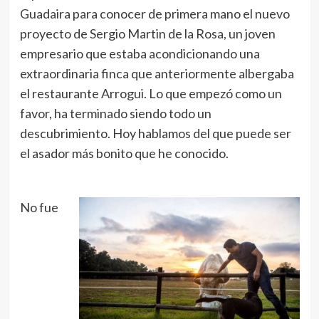
Guadaira para conocer de primera mano el nuevo
proyecto de Sergio Martin de la Rosa, un joven
empresario que estaba acondicionando una
extraordinaria finca que anteriormente albergaba
el restaurante Arrogui. Lo que empezó como un
favor, ha terminado siendo todo un
descubrimiento. Hoy hablamos del que puede ser
el asador más bonito que he conocido.
No fue