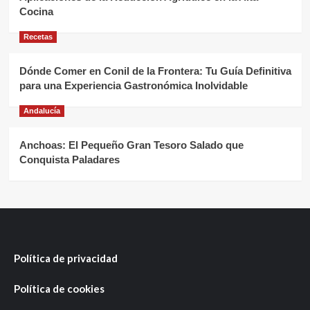
Cocina
Recetas
Dónde Comer en Conil de la Frontera: Tu Guía Definitiva
para una Experiencia Gastronómica Inolvidable
Andalucía
Anchoas: El Pequeño Gran Tesoro Salado que
Conquista Paladares
Política de privacidad
Política de cookies