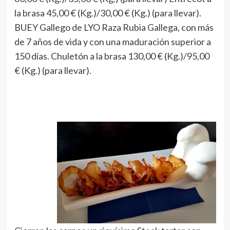
la brasa 45,00 € (Kg.)/30,00 € (Kg.) (para llevar).
BUEY Gallego de LYO Raza Rubia Gallega, con más
de 7 años de vida y con una maduración superior a
150 días. Chuletón a la brasa 130,00 € (Kg.)/95,00
€ (Kg.) (para llevar).