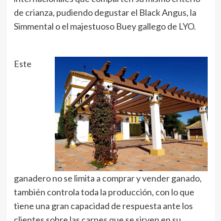
de crianza, pudiendo degustar el Black Angus, la
Simmental o el majestuoso Buey gallego de LYO.
Este
ganadero no se limita a comprar y vender ganado,
también controla toda la producción, con lo que
tiene una gran capacidad de respuesta ante los
clientes sobre las carnes que se sirven en su