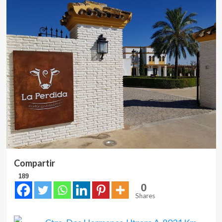
Compartir
189
0
Shares