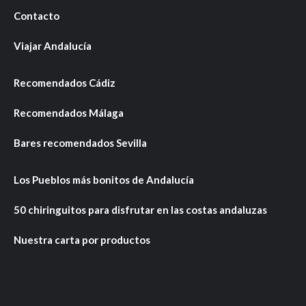
Contacto
Viajar Andalucía
Recomendados Cádiz
Recomendados Málaga
Bares recomendados Sevilla
Los Pueblos más bonitos de Andalucía
50 chiringuitos para disfrutar en las costas andaluzas
Nuestra carta por productos