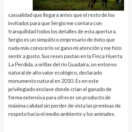
casualidad que llegara antes que el resto de los
invitados para que Sergio me contara con
tranquilidad todos los detalles de esta apertura.
Sergio es un simpático empresario de éxito que
nada más conocerlo se gano mi atención y me hizo
sentir a gusto. Sus reses pastan en la Finca Huerta
La Perdida, a orillas del río Guadaíra, un entorno
natural de alto valor ecológico, declarado
monumento natural en 2010. Es en este
privilegiado enclave donde crían el ganado de
forma extensiva para ofrecer un producto de
máxima calidad sin perder de vista las premisas de
respeto hacia el medio ambiente y los animales.