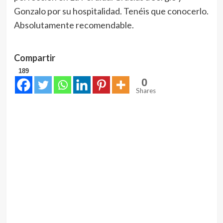
Gonzalo por su hospitalidad. Tenéis que conocerlo.
Absolutamente recomendable.
Compartir
189
0
Shares