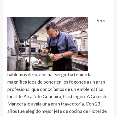
Pero
hablemos de su cocina. Sergio ha tenido la
magnífica idea de poner en los fogones a un gran
profesional que conocíamos de un emblemático
local de Alcalá de Guadaira, Gastrogón. A Gonzalo
Mancera le avala una gran trayectoria. Con 23
años fue elegido mejor jefe de cocina de Hotel de