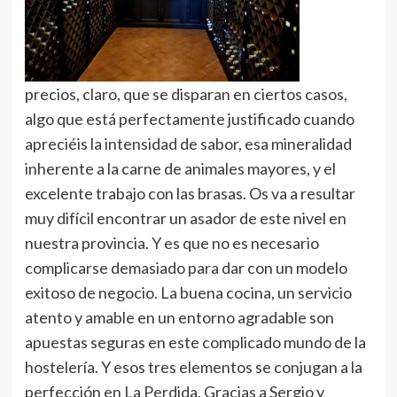
precios, claro, que se disparan en ciertos casos,
algo que está perfectamente justificado cuando
apreciéis la intensidad de sabor, esa mineralidad
inherente a la carne de animales mayores, y el
excelente trabajo con las brasas. Os va a resultar
muy difícil encontrar un asador de este nivel en
nuestra provincia. Y es que no es necesario
complicarse demasiado para dar con un modelo
exitoso de negocio. La buena cocina, un servicio
atento y amable en un entorno agradable son
apuestas seguras en este complicado mundo de la
hostelería. Y esos tres elementos se conjugan a la
perfección en La Perdida. Gracias a Sergio y