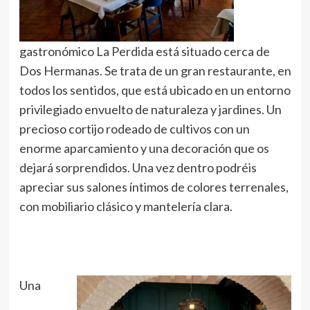
gastronómico La Perdida está situado cerca de
Dos Hermanas. Se trata de un gran restaurante, en
todos los sentidos, que está ubicado en un entorno
privilegiado envuelto de naturaleza y jardines. Un
precioso cortijo rodeado de cultivos con un
enorme aparcamiento y una decoración que os
dejará sorprendidos. Una vez dentro podréis
apreciar sus salones íntimos de colores terrenales,
con mobiliario clásico y mantelería clara.
Una