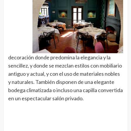
decoración donde predomina la elegancia y la
sencillez, y donde se mezclan estilos con mobiliario
antiguo y actual, y con el uso de materiales nobles
y naturales. También disponen de una elegante
bodega climatizada o incluso una capilla convertida
en un espectacular salón privado.