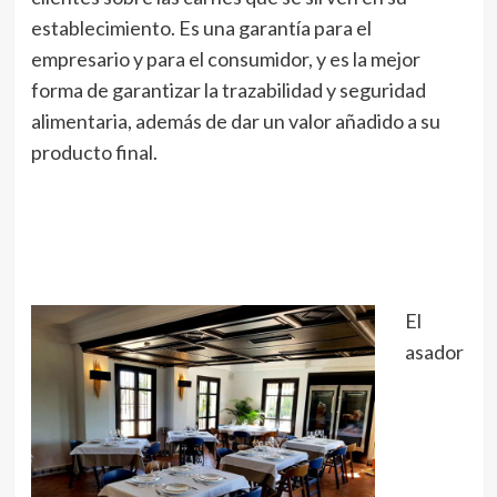
establecimiento. Es una garantía para el
empresario y para el consumidor, y es la mejor
forma de garantizar la trazabilidad y seguridad
alimentaria, además de dar un valor añadido a su
producto final.
El
asador