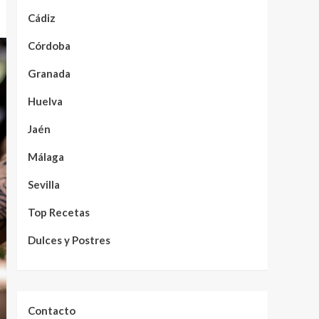
Cádiz
Córdoba
Granada
Huelva
Jaén
Málaga
Sevilla
Top Recetas
Dulces y Postres
Contacto