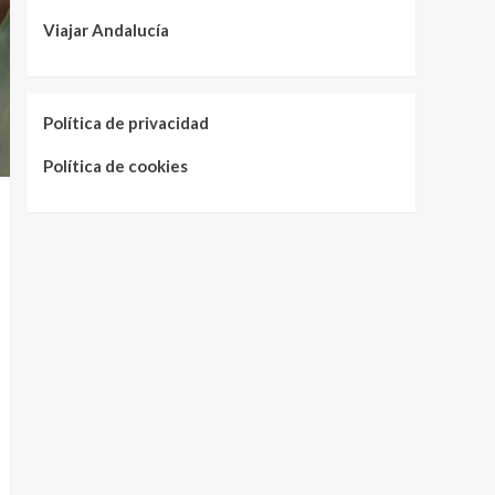
Viajar Andalucía
Política de privacidad
Política de cookies