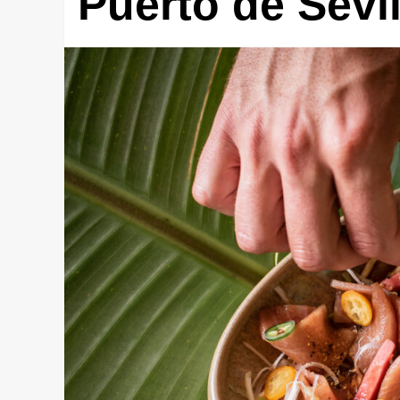
Puerto de Sevil