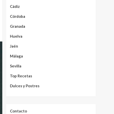
Cádiz
Córdoba
Granada
Huelva
Jaén
Málaga
Sevilla
Top Recetas
Dulces y Postres
Contacto