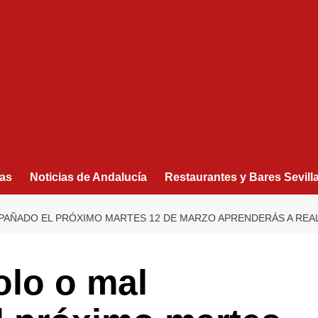
as
Noticias de Andalucía
Restaurantes y Bares Sevill
AÑADO EL PRÓXIMO MARTES 12 DE MARZO APRENDERÁS A REA
olo o mal