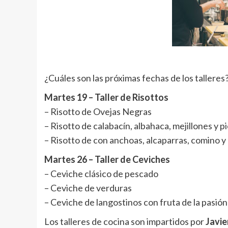
¿Cuáles son las próximas fechas de los talleres
Martes 19 – Taller de Risottos
– Risotto de Ovejas Negras
– Risotto de calabacín, albahaca, mejillones y pi
– Risotto de con anchoas, alcaparras, comino y 
Martes 26 – Taller de Ceviches
– Ceviche clásico de pescado
– Ceviche de verduras
– Ceviche de langostinos con fruta de la pasión
Los talleres de cocina son impartidos por
Javie