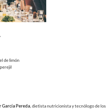
?
el de limón
perejil
r García Pereda
, dietista nutricionista y tecnólogo de los