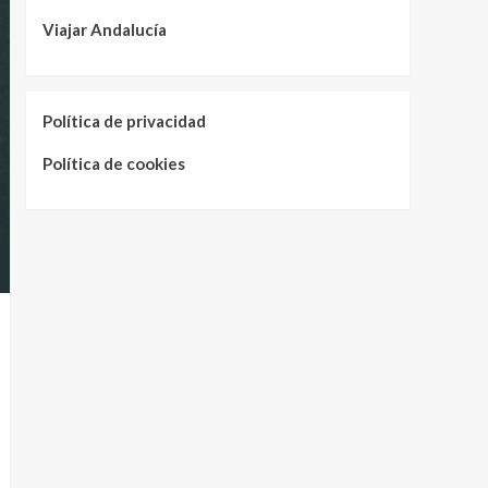
Viajar Andalucía
Política de privacidad
Política de cookies