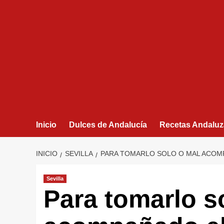
Inicio
Dulces de Andalucía
Recetas Andaluz
INICIO
SEVILLA
PARA TOMARLO SOLO O MAL ACOMP
Sevilla
Para tomarlo s