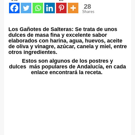
28
Shares
Los Gañotes de Salteras: Se trata de unos
dulces de masa fina y excelente sabor
elaborados con harina, agua, huevos, aceite
de oliva y vinagre, azúcar, canela y miel, entre
otros ingredientes.
Estos son algunos de los postres y
dulces más populares de Andalucía, en cada
enlace encontrará la receta.