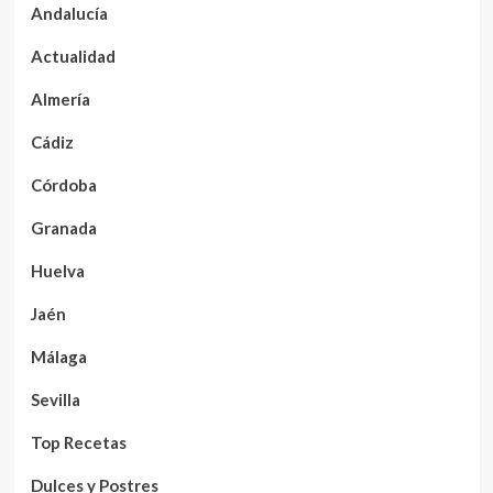
Andalucía
Actualidad
Almería
Cádiz
Córdoba
Granada
Huelva
Jaén
Málaga
Sevilla
Top Recetas
Dulces y Postres