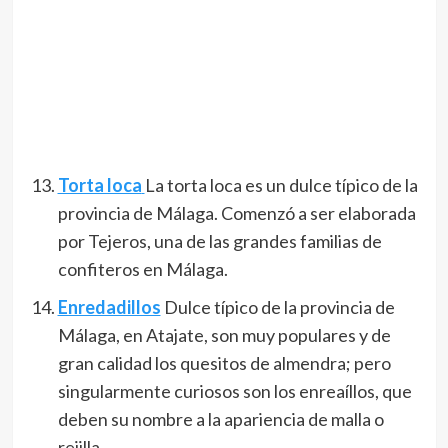
Torta loca
La torta loca es un dulce típico de la
provincia de Málaga. Comenzó a ser elaborada
por Tejeros, una de las grandes familias de
confiteros en Málaga.
Enredadillos
Dulce típico de la provincia de
Málaga, en Atajate, son muy populares y de
gran calidad los quesitos de almendra; pero
singularmente curiosos son los enreaíllos, que
deben su nombre a la apariencia de malla o
rejilla.