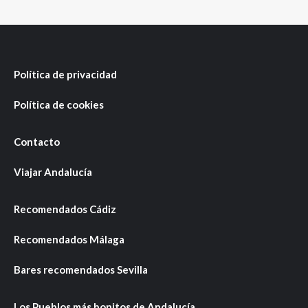
Política de privacidad
Política de cookies
Contacto
Viajar Andalucía
Recomendados Cádiz
Recomendados Málaga
Bares recomendados Sevilla
Los Pueblos más bonitos de Andalucía