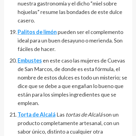
nuestra gastronomía y el dicho “miel sobre
hojuelas” resume las bondades de este dulce
casero.
Palitos de limón
pueden ser el complemento
ideal para un buen desayuno o merienda. Son
fáciles de hacer.
Embustes
en este caso las mujeres de Cuevas
de San Marcos, de donde es esta fórmula, el
nombre de estos dulces es todo un misterio; se
dice que se debe a que engañan lo bueno que
están para los simples ingredientes que se
emplean.
Torta de Alcalá
Las
tortas de Alcalá
son un
producto completamente artesanal, con un
sabor único, distinto a cualquier otra