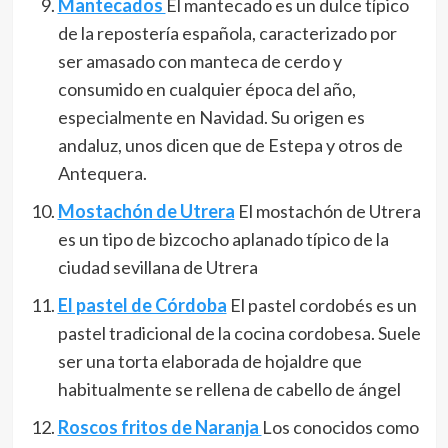
Mantecados
El mantecado es un dulce típico
de la repostería española, caracterizado por
ser amasado con manteca de cerdo y
consumido en cualquier época del año,
especialmente en Navidad. Su origen es
andaluz, unos dicen que de Estepa y otros de
Antequera.
Mostachón de Utrera
El mostachón de Utrera
es un tipo de bizcocho aplanado típico de la
ciudad sevillana de Utrera
El pastel de Córdoba
El pastel cordobés es un
pastel tradicional de la cocina cordobesa.​ Suele
ser una torta elaborada de hojaldre que
habitualmente se rellena de cabello de ángel
Roscos fritos de Naranja
Los conocidos como