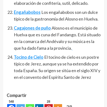
elaboración de confitería, sutil, delicado.
Engañabobos
Los engañabobos son un dulce
típico de la gastronomía del Alosno en Huelva.
Cagajones de puño
Alosno es el municipio de
Huelva que es cuna del Fandango. Está situado
en la comarca del Andévalo y su música es la
que ha dado fama a la provincia.
Tocino de Cielo
El tocino de cielo es un postre
típico de Jerez, aunque ya se ha extendido por
toda España. Su origen se sitúa en el siglo XIV y
en el convento del Espíritu Santo de Jerez
Compartir
548
28