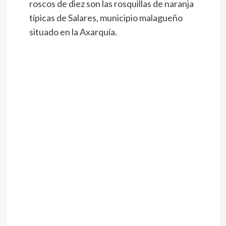
roscos de diez son las rosquillas de naranja
típicas de Salares, municipio malagueño
situado en la Axarquía.