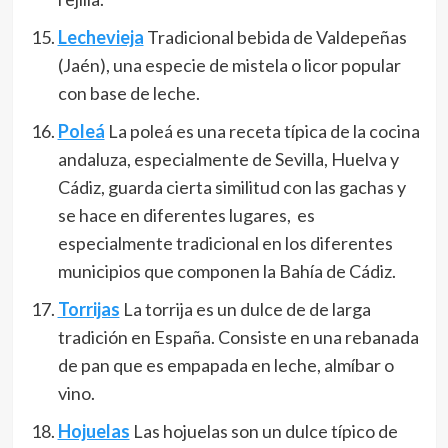
Lechevieja
Tradicional bebida de Valdepeñas
(Jaén), una especie de mistela o licor popular
con base de leche.
Poleá
La poleá es una receta típica de la cocina
andaluza, especialmente de Sevilla, Huelva y
Cádiz, guarda cierta similitud con las gachas y
se hace en diferentes lugares, es
especialmente tradicional en los diferentes
municipios que componen la Bahía de Cádiz.
Torrijas
La torrija es un dulce de de larga
tradición en España. Consiste en una rebanada
de pan que es empapada en leche, almíbar o
vino.
Hojuelas
Las hojuelas son un dulce típico de