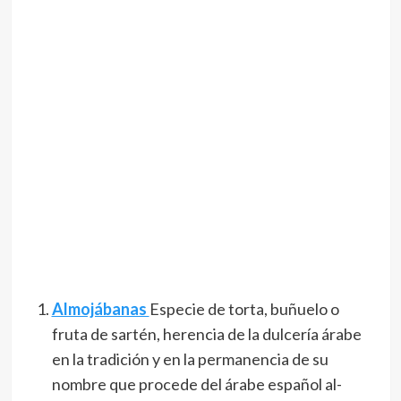
Almojábanas
Especie de torta, buñuelo o
fruta de sartén, herencia de la dulcería árabe
en la tradición y en la permanencia de su
nombre que procede del árabe español al-