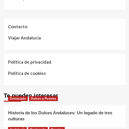
Contacto
Viajar Andalucía
Política de privacidad
Política de cookies
Te pueden interesar
Destacado
Dulces y Postres
Historia de los Dulces Andaluces: Un legado de tres
culturas