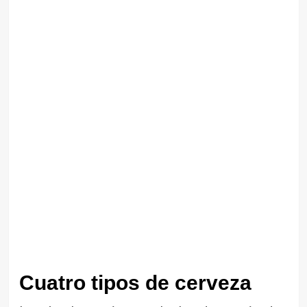
Cuatro tipos de cerveza