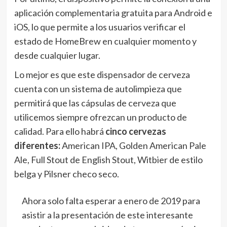
aplicación complementaria gratuita para Android e
iOS, lo que permite a los usuarios verificar el
estado de HomeBrew en cualquier momento y
desde cualquier lugar.
Lo mejor es que este dispensador de cerveza
cuenta con un sistema de autolimpieza que
permitirá que las cápsulas de cerveza que
utilicemos siempre ofrezcan un producto de
calidad. Para ello habrá
cinco cervezas
diferentes:
American IPA, Golden American Pale
Ale, Full Stout de English Stout, Witbier de estilo
belga y Pilsner checo seco.
Ahora solo falta esperar a enero de 2019 para
asistir a la presentación de este interesante