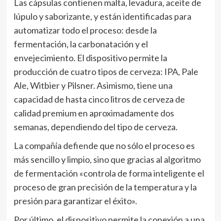
Las cápsulas contienen malta, levadura, aceite de
lúpulo y saborizante, y están identificadas para
automatizar todo el proceso: desde la
fermentación, la carbonatación y el
envejecimiento. El dispositivo permite la
producción de cuatro tipos de cerveza: IPA, Pale
Ale, Witbier y Pilsner. Asimismo, tiene una
capacidad de hasta cinco litros de cerveza de
calidad premium en aproximadamente dos
semanas, dependiendo del tipo de cerveza.
La compañía defiende que no sólo el proceso es
más sencillo y limpio, sino que gracias al algoritmo
de fermentación «controla de forma inteligente el
proceso de gran precisión de la temperatura y la
presión para garantizar el éxito».
Por último, el dispositivo permite la conexión a una