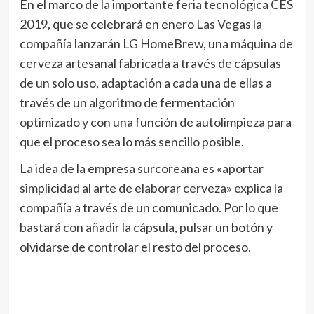
En el marco de la importante feria tecnológica CES
2019, que se celebrará en enero Las Vegas la
compañía lanzarán LG HomeBrew, una máquina de
cerveza artesanal fabricada a través de cápsulas
de un solo uso, adaptación a cada una de ellas a
través de un algoritmo de fermentación
optimizado y con una función de autolimpieza para
que el proceso sea lo más sencillo posible.
La idea de la empresa surcoreana es «aportar
simplicidad al arte de elaborar cerveza» explica la
compañía a través de un comunicado. Por lo que
bastará con añadir la cápsula, pulsar un botón y
olvidarse de controlar el resto del proceso.