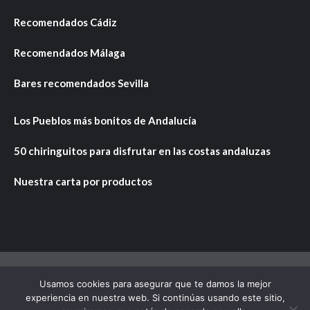
Recomendados Cádiz
Recomendados Málaga
Bares recomendados Sevilla
Los Pueblos más bonitos de Andalucía
50 chiringuitos para disfrutar en las costas andaluzas
Nuestra carta por productos
Usamos cookies para asegurar que te damos la mejor
Copyright © Todos los derechos reservados.
|
CoverNews
experiencia en nuestra web. Si continúas usando este sitio,