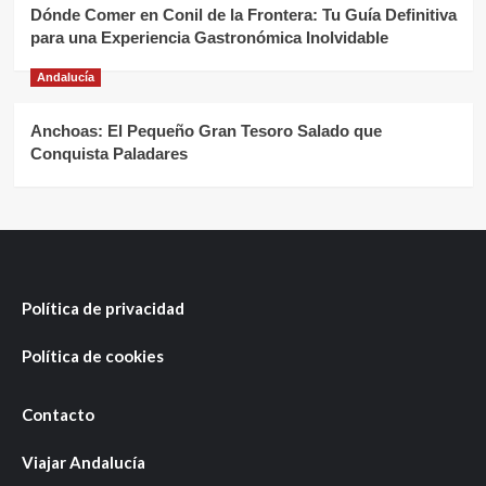
Dónde Comer en Conil de la Frontera: Tu Guía Definitiva
para una Experiencia Gastronómica Inolvidable
Andalucía
Anchoas: El Pequeño Gran Tesoro Salado que
Conquista Paladares
Política de privacidad
Política de cookies
Contacto
Viajar Andalucía