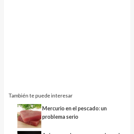
También te puede interesar
Mercurio en el pescado: un
problema serio