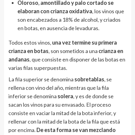
Oloroso, amontillado y palo cortado se
elaboran con crianza oxidativa
, los vinos que
son encabezados a 18% de alcohol, y criados
en botas, en ausencia de levaduras.
Todos estos vinos,
una vez termine su primera
crianza en botas
, son sometidos a una
crianza en
andanas
, que consiste en disponer de las botas en
varias filas superpuestas.
La fila superior se denomina
sobretablas
, se
rellena con vino del año, mientras que la fila
inferior se denomina
solera
, y es de donde se
sacan los vinos para su envasado. El proceso
consiste en vaciar la mitad de la bota inferior, y
rellenar con la mitad de la bota de la fila que está
por encima.
De esta forma se van mezclando