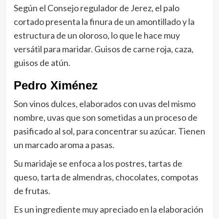
Según el Consejo regulador de Jerez, el palo
cortado presenta la finura de un amontillado y la
estructura de un oloroso, lo que le hace muy
versátil para maridar. Guisos de carne roja, caza,
guisos de atún.
Pedro Ximénez
Son vinos dulces, elaborados con uvas del mismo
nombre, uvas que son sometidas a un proceso de
pasificado al sol, para concentrar su azúcar. Tienen
un marcado aroma a pasas.
Su maridaje se enfoca a los postres, tartas de
queso, tarta de almendras, chocolates, compotas
de frutas.
Es un ingrediente muy apreciado en la elaboración