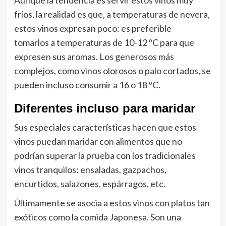
fríos, la realidad es que, a temperaturas de nevera,
estos vinos expresan poco: es preferible
tomarlos a temperaturas de 10-12 ºC para que
expresen sus aromas. Los generosos más
complejos, como vinos olorosos o palo cortados, se
pueden incluso consumir a 16 o 18 ºC.
Diferentes incluso para maridar
Sus especiales características hacen que estos
vinos puedan maridar con alimentos que no
podrían superar la prueba con los tradicionales
vinos tranquilos: ensaladas, gazpachos,
encurtidos, salazones, espárragos, etc.
Últimamente se asocia a estos vinos con platos tan
exóticos como la comida Japonesa. Son una