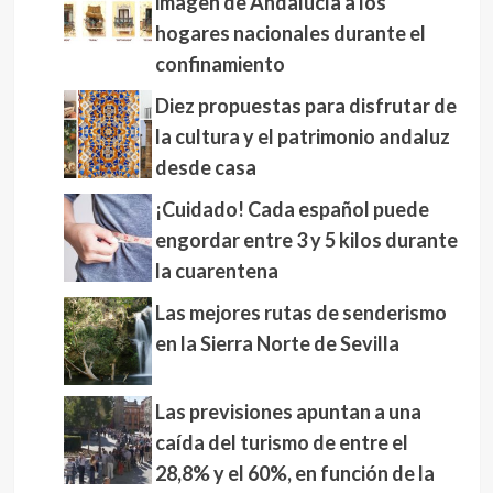
imagen de Andalucía a los
hogares nacionales durante el
confinamiento
Diez propuestas para disfrutar de
la cultura y el patrimonio andaluz
desde casa
¡Cuidado! Cada español puede
engordar entre 3 y 5 kilos durante
la cuarentena
Las mejores rutas de senderismo
en la Sierra Norte de Sevilla
Las previsiones apuntan a una
caída del turismo de entre el
28,8% y el 60%, en función de la