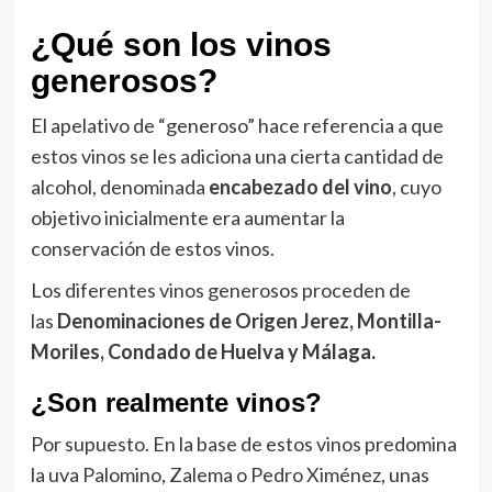
¿Qué son los vinos
generosos?
El apelativo de “generoso” hace referencia a que
estos vinos se les adiciona una cierta cantidad de
alcohol, denominada
encabezado del vino
, cuyo
objetivo inicialmente era aumentar la
conservación de estos vinos.
Los diferentes vinos generosos proceden de
las
Denominaciones de Origen Jerez, Montilla-
Moriles, Condado de Huelva y Málaga.
¿Son realmente vinos?
Por supuesto. En la base de estos vinos predomina
la uva Palomino, Zalema o Pedro Ximénez, unas