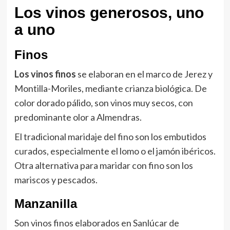
Los vinos generosos, uno
a uno
Finos
Los vinos finos
se elaboran en el marco de Jerez y
Montilla-Moriles, mediante crianza biológica. De
color dorado pálido, son vinos muy secos, con
predominante olor a Almendras.
El tradicional maridaje del fino son los embutidos
curados, especialmente el lomo o el jamón ibéricos.
Otra alternativa para maridar con fino son los
mariscos y pescados.
Manzanilla
Son vinos finos elaborados en Sanlúcar de