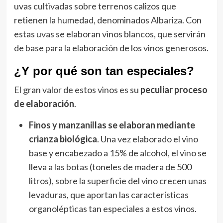
uvas cultivadas sobre terrenos calizos que
retienen la humedad, denominados Albariza. Con
estas uvas se elaboran vinos blancos, que servirán
de base para la elaboración de los vinos generosos.
¿Y por qué son tan especiales?
El gran valor de estos vinos es su
peculiar proceso
de elaboración
.
Finos y manzanillas se elaboran mediante
crianza biológica
. Una vez elaborado el vino
base y encabezado a 15% de alcohol, el vino se
lleva a las botas (toneles de madera de 500
litros), sobre la superficie del vino crecen unas
levaduras, que aportan las características
organolépticas tan especiales a estos vinos.