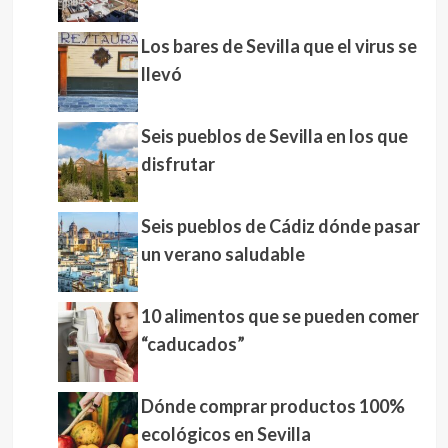
Los bares de Sevilla que el virus se
llevó
Seis pueblos de Sevilla en los que
disfrutar
Seis pueblos de Cádiz dónde pasar
un verano saludable
10 alimentos que se pueden comer
“caducados”
Dónde comprar productos 100%
ecológicos en Sevilla