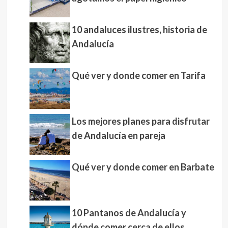
10 andaluces ilustres, historia de
Andalucía
Qué ver y donde comer en Tarifa
Los mejores planes para disfrutar
de Andalucía en pareja
Qué ver y donde comer en Barbate
10 Pantanos de Andalucía y
dónde comer cerca de ellos