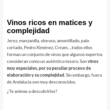
Vinos ricos en matices y
complejidad
Jerez, manzanilla, oloroso, amontillado, palo
cortado, Pedro Ximénez, Cream….todos ellos
forman un conjunto de vinos que algunos expertos
consideran como un auténtico tesoro. Son
vinos
muy especiales, por su peculiar proceso de
elaboración y su complejidad
. Sin embargo, fuera
de Andalucía son muy desconocidos.
¿Te animas a descubrirlos?