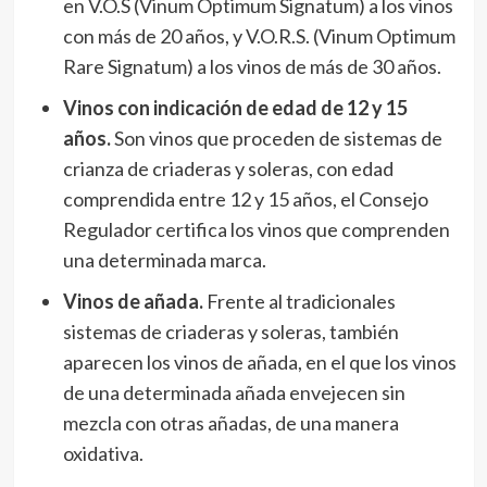
en V.O.S (Vinum Optimum Signatum) a los vinos
con más de 20 años, y V.O.R.S. (Vinum Optimum
Rare Signatum) a los vinos de más de 30 años.
Vinos con indicación de edad de 12 y 15
años.
Son vinos que proceden de sistemas de
crianza de criaderas y soleras, con edad
comprendida entre 12 y 15 años, el Consejo
Regulador certifica los vinos que comprenden
una determinada marca.
Vinos de añada.
Frente al tradicionales
sistemas de criaderas y soleras, también
aparecen los vinos de añada, en el que los vinos
de una determinada añada envejecen sin
mezcla con otras añadas, de una manera
oxidativa.