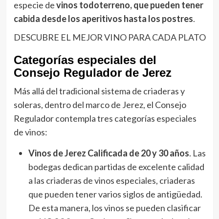
especie de
vinos todoterreno, que pueden tener
cabida desde los aperitivos hasta los postres
.
DESCUBRE EL MEJOR VINO PARA CADA PLATO
Categorías especiales del
Consejo Regulador de Jerez
Más allá del tradicional sistema de criaderas y
soleras, dentro del marco de Jerez, el Consejo
Regulador contempla tres categorías especiales
de vinos:
Vinos de Jerez Calificada de 20 y 30 años
. Las
bodegas dedican partidas de excelente calidad
a las criaderas de vinos especiales, criaderas
que pueden tener varios siglos de antigüedad.
De esta manera, los vinos se pueden clasificar