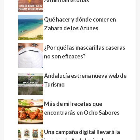
Qué hacer y dónde comer en
Zahara de los Atunes
¿Por qué las mascarillas caseras
no son eficaces?
Andalucía estrena nueva web de
Turismo
Más de mil recetas que
encontrarás en Ocho Sabores
Una campaña digital llevará la