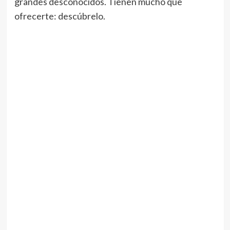
grandes desconocidos. Tienen mucho que
ofrecerte: descúbrelo.