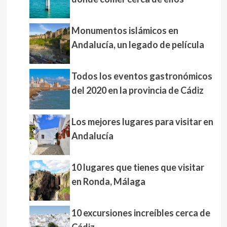
Monumentos islámicos en
Andalucía, un legado de película
Todos los eventos gastronómicos
del 2020 en la provincia de Cádiz
Los mejores lugares para visitar en
Andalucía
10 lugares que tienes que visitar
en Ronda, Málaga
10 excursiones increíbles cerca de
Cádiz