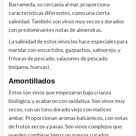
Barrameda, su cercanía al mar, proporciona
características diferentes, como una cierta
salinidad. También son vinos muy secos y dorados
con predominantes notas de almendras.
La salinidad de estos vinos los hace especiales para
maridar con encurtidos, gazpachos, salmorejo, y
frituras de pescado, salazones de pescado
(mojama, huevas).
Amontillados
Estos son vinos que empezaron bajo crianza
biológica, y acabaron con oxidativa. Son vinos muy
secos, con un tono dorado viejo con matices
ambar. Proporcionan aromas balsámicos, con notas
de frutos secos y pasas. Son vinos complejos que
pueden combinar bien con quesos curados,