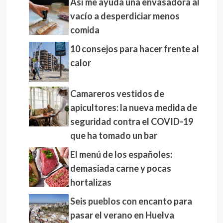
Así me ayuda una envasadora al
vacío a desperdiciar menos
comida
10 consejos para hacer frente al
calor
Camareros vestidos de
apicultores: la nueva medida de
seguridad contra el COVID-19
que ha tomado un bar
El menú de los españoles:
demasiada carne y pocas
hortalizas
Seis pueblos con encanto para
pasar el verano en Huelva