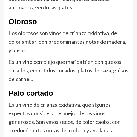
ahumados, verduras, patés.
Oloroso
Los olorosos son vinos de crianza oxidativa, de
color ambar, con predominantes notas de madera,
y pasas.
Es un vino complejo que marida bien con quesos
curados, embutidos curados, platos de caza, guisos
de carne…
Palo cortado
Es un vino de crianza oxidativa, que algunos
expertos consideran el mejor de los vinos
generosos. Son vinos secos, de color caoba, con
predominantes notas de madera y avellanas.