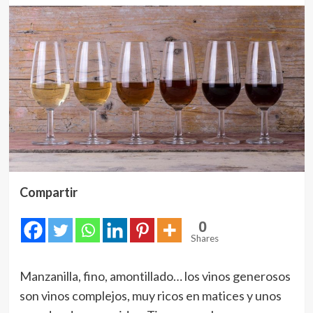
Compartir
0
Shares
Manzanilla, fino, amontillado… los vinos generosos
son vinos complejos, muy ricos en matices y unos