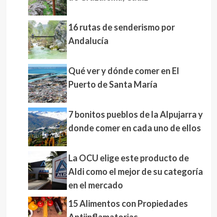
16 rutas de senderismo por
Andalucía
Qué ver y dónde comer en El
Puerto de Santa María
7 bonitos pueblos de la Alpujarra y
donde comer en cada uno de ellos
La OCU elige este producto de
Aldi como el mejor de su categoría
en el mercado
15 Alimentos con Propiedades
Antiinflamatorias