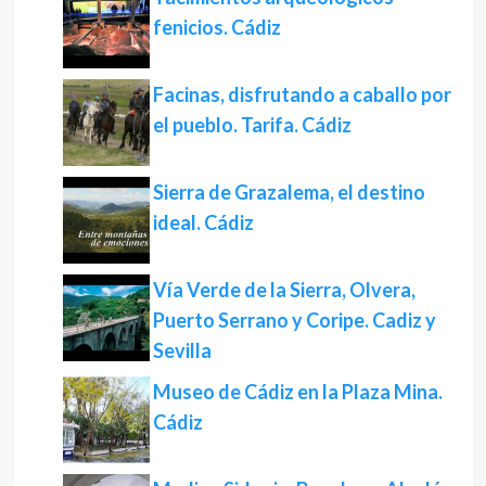
fenicios. Cádiz
Facinas, disfrutando a caballo por
el pueblo. Tarifa. Cádiz
Sierra de Grazalema, el destino
ideal. Cádiz
Vía Verde de la Sierra, Olvera,
Puerto Serrano y Coripe. Cadiz y
Sevilla
Museo de Cádiz en la Plaza Mina.
Cádiz