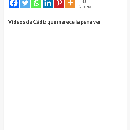
0
Shares
Vídeos de Cádiz que merece la pena ver