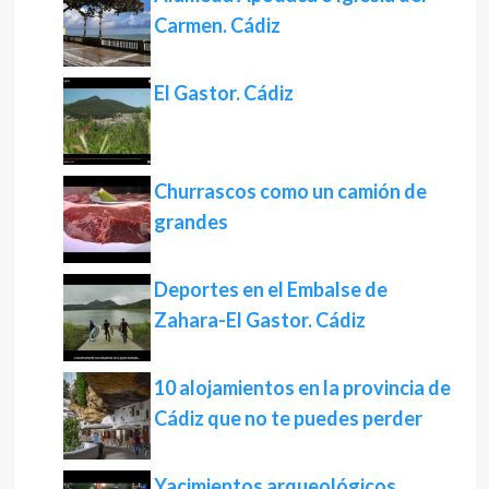
Carmen. Cádiz
El Gastor. Cádiz
Churrascos como un camión de
grandes
Deportes en el Embalse de
Zahara-El Gastor. Cádiz
10 alojamientos en la provincia de
Cádiz que no te puedes perder
Yacimientos arqueológicos