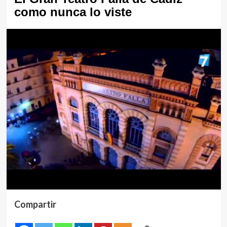
como nunca lo viste
Compartir