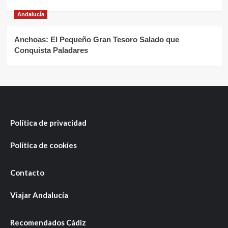
Andalucía
Anchoas: El Pequeño Gran Tesoro Salado que
Conquista Paladares
Política de privacidad
Política de cookies
Contacto
Viajar Andalucía
Recomendados Cádiz