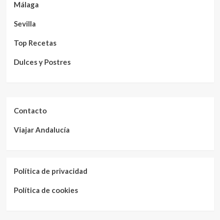
Málaga
Sevilla
Top Recetas
Dulces y Postres
Contacto
Viajar Andalucía
Política de privacidad
Política de cookies