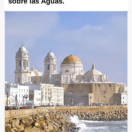
sobre las Aguas.