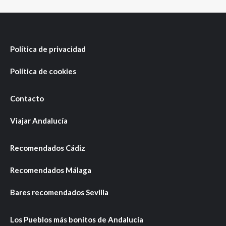
Política de privacidad
Política de cookies
Contacto
Viajar Andalucía
Recomendados Cádiz
Recomendados Málaga
Bares recomendados Sevilla
Los Pueblos más bonitos de Andalucía