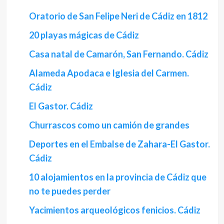
Oratorio de San Felipe Neri de Cádiz en 1812
20 playas mágicas de Cádiz
Casa natal de Camarón, San Fernando. Cádiz
Alameda Apodaca e Iglesia del Carmen.
Cádiz
El Gastor. Cádiz
Churrascos como un camión de grandes
Deportes en el Embalse de Zahara-El Gastor.
Cádiz
10 alojamientos en la provincia de Cádiz que
no te puedes perder
Yacimientos arqueológicos fenicios. Cádiz