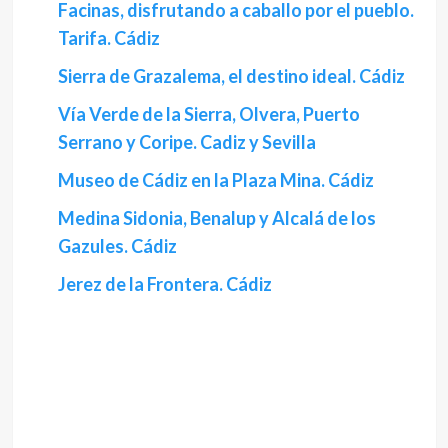
Facinas, disfrutando a caballo por el pueblo.
Tarifa. Cádiz
Sierra de Grazalema, el destino ideal. Cádiz
Vía Verde de la Sierra, Olvera, Puerto
Serrano y Coripe. Cadiz y Sevilla
Museo de Cádiz en la Plaza Mina. Cádiz
Medina Sidonia, Benalup y Alcalá de los
Gazules. Cádiz
Jerez de la Frontera. Cádiz