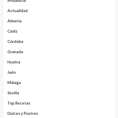
Andalucía
Actualidad
Almería
Cádiz
Córdoba
Granada
Huelva
Jaén
Málaga
Sevilla
Top Recetas
Dulces y Postres