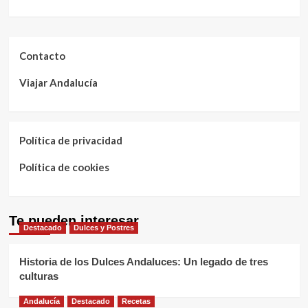
Contacto
Viajar Andalucía
Política de privacidad
Política de cookies
Te pueden interesar
Destacado
Dulces y Postres
Historia de los Dulces Andaluces: Un legado de tres
culturas
Andalucía
Destacado
Recetas