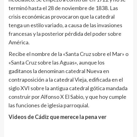
terminó hasta el 28 de noviembre de 1838. Las
crisis económicas provocaron que la catedral
tenga un estilo variado, a causa de las invasiones
francesas y la posterior pérdida del poder sobre
América.
Recibe el nombre de la «Santa Cruz sobre el Mar»​ o
«Santa Cruz sobre las Aguas», aunque los
gaditanos la denominan catedral Nueva en
contraposición a la catedral Vieja, edificada en el
siglo XVI sobre la antigua catedral gótica mandada
construir por Alfonso X El Sabio, y que hoy cumple
las funciones de iglesia parroquial.
Vídeos de Cádiz que merece la pena ver