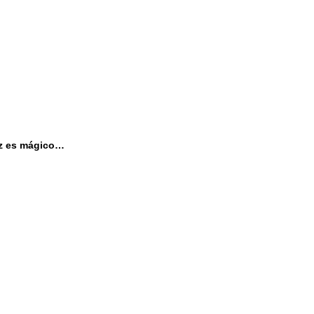
diz es mágico…