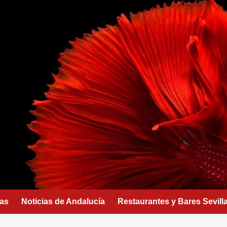
as
Noticias de Andalucía
Restaurantes y Bares Sevill