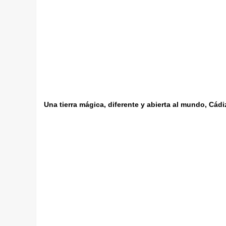
Una tierra mágica, diferente y abierta al mundo, Cá