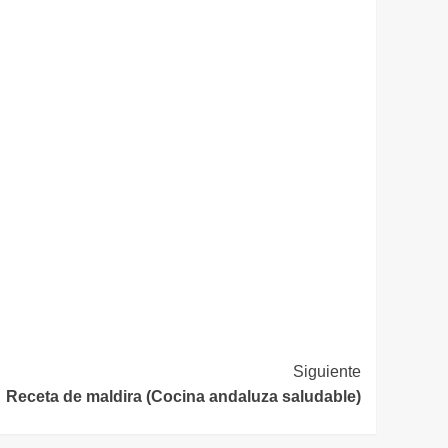
Siguiente
Receta de maldira (Cocina andaluza saludable)