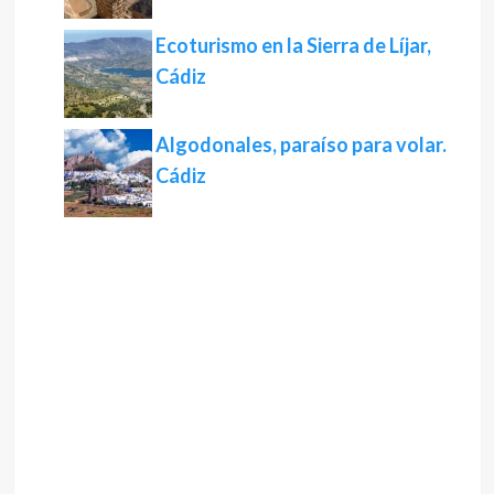
Ecoturismo en la Sierra de Líjar,
Cádiz
Algodonales, paraíso para volar.
Cádiz