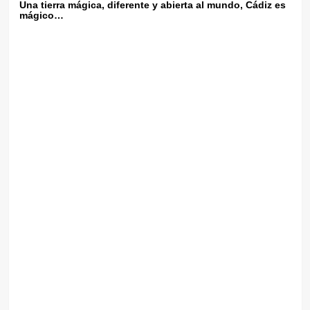
Una tierra mágica, diferente y abierta al mundo, Cádiz es
mágico…