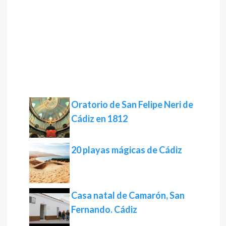
Oratorio de San Felipe Neri de
Cádiz en 1812
20 playas mágicas de Cádiz
Casa natal de Camarón, San
Fernando. Cádiz