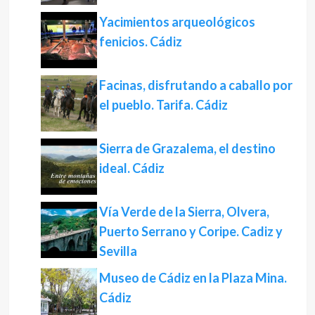
Yacimientos arqueológicos
fenicios. Cádiz
Facinas, disfrutando a caballo por
el pueblo. Tarifa. Cádiz
Sierra de Grazalema, el destino
ideal. Cádiz
Vía Verde de la Sierra, Olvera,
Puerto Serrano y Coripe. Cadiz y
Sevilla
Museo de Cádiz en la Plaza Mina.
Cádiz