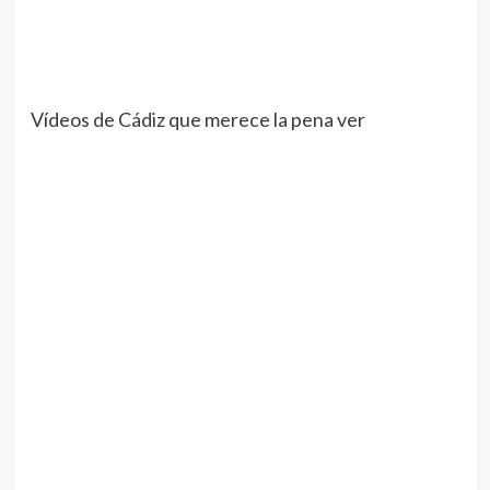
Vídeos de Cádiz que merece la pena ver