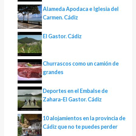
Alameda Apodaca e Iglesia del
Carmen. Cádiz
El Gastor. Cádiz
Churrascos como un camión de
grandes
Deportes en el Embalse de
Zahara-El Gastor. Cádiz
10 alojamientos en la provincia de
Cádiz que no te puedes perder