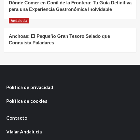
Dónde Comer en Conil de la Frontera: Tu Guía Definitiva
para una Experiencia Gastronómica Inolvidable
Andalucía
Anchoas: El Pequeño Gran Tesoro Salado que
Conquista Paladares
Política de privacidad
Política de cookies
Contacto
Viajar Andalucía