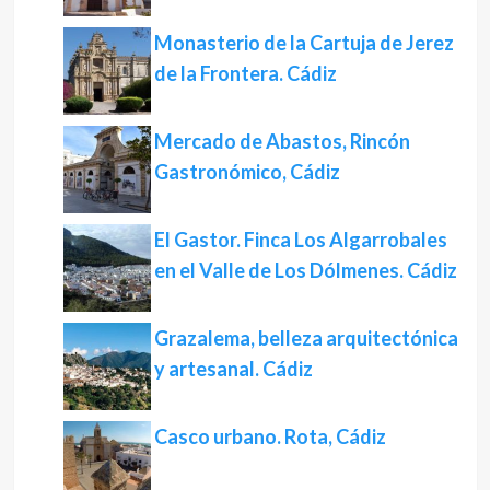
Monasterio de la Cartuja de Jerez
de la Frontera. Cádiz
Mercado de Abastos, Rincón
Gastronómico, Cádiz
El Gastor. Finca Los Algarrobales
en el Valle de Los Dólmenes. Cádiz
Grazalema, belleza arquitectónica
y artesanal. Cádiz
Casco urbano. Rota, Cádiz