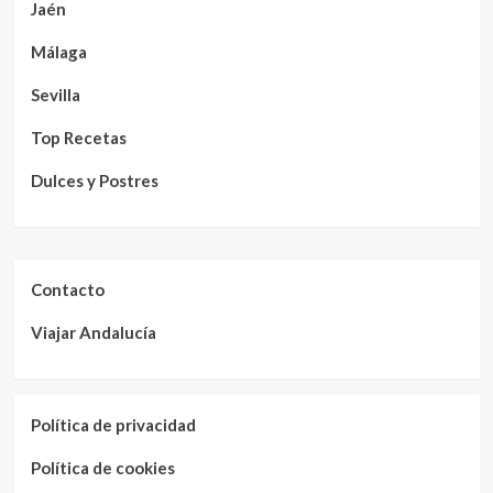
Jaén
Málaga
Sevilla
Top Recetas
Dulces y Postres
Contacto
Viajar Andalucía
Política de privacidad
Política de cookies