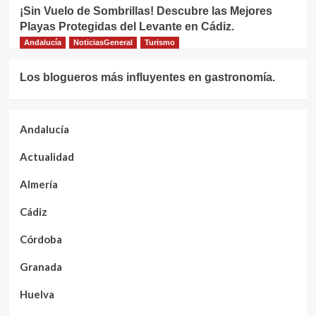
¡Sin Vuelo de Sombrillas! Descubre las Mejores
Playas Protegidas del Levante en Cádiz.
Andalucía
NoticiasGeneral
Turismo
Los blogueros más influyentes en gastronomía.
Andalucía
Actualidad
Almería
Cádiz
Córdoba
Granada
Huelva