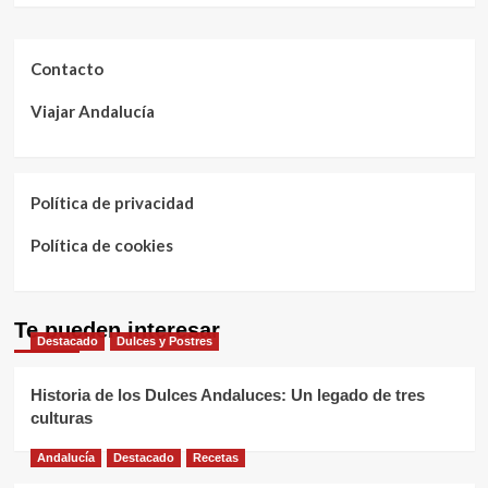
Contacto
Viajar Andalucía
Política de privacidad
Política de cookies
Te pueden interesar
Destacado
Dulces y Postres
Historia de los Dulces Andaluces: Un legado de tres
culturas
Andalucía
Destacado
Recetas