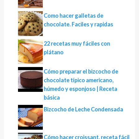
Como hacer galletas de
chocolate. Faciles y rapidas
22 recetas muy fáciles con
plátano
Cómo preparar el bizcocho de
chocolate típico americano,
húmedo y esponjoso | Receta
básica
Bizcocho de Leche Condensada
Cómo hacer croissant, receta fácil