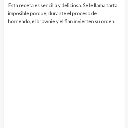
Esta receta es sencilla y deliciosa. Se le llama tarta
imposible porque, durante el proceso de
horneado, el brownie y el flan invierten su orden.