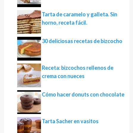
Tarta de caramelo y galleta. Sin
horno, receta fácil.
30 deliciosas recetas de bizcocho
Receta: bizcochos rellenos de
crema con nueces
Cómo hacer donuts con chocolate
Tarta Sacher en vasitos