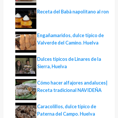
Receta del Babà napolitano al ron
Engañamaridos, dulce típico de
Valverde del Camino. Huelva
Dulces típicos de Linares de la
Sierra, Huelva
Cómo hacer alfajores andaluces|
Receta tradicional NAVIDEÑA
Caracolillos, dulce típico de
Paterna del Campo. Huelva