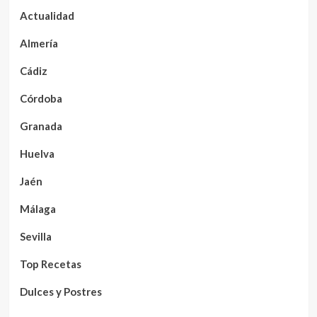
Actualidad
Almería
Cádiz
Córdoba
Granada
Huelva
Jaén
Málaga
Sevilla
Top Recetas
Dulces y Postres