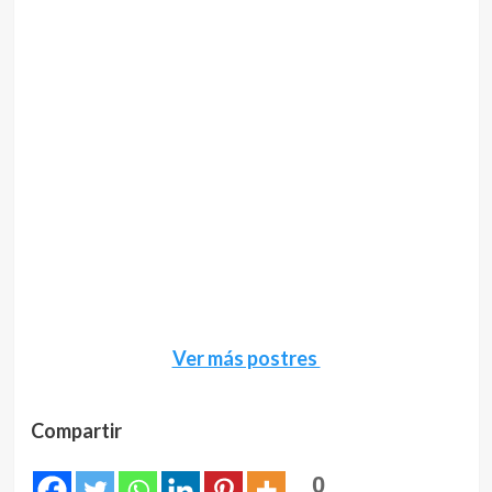
Ver más postres
Compartir
0