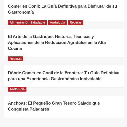
Comer en Conil: La Guía Definitiva para Disfrutar de su
Gastronomía
Alimentación Saludable
Andalucía
Recetas
El Arte de la Gastrique: Historia, Técnicas y
Aplicaciones de la Reducción Agridulce en la Alta
Cocina
Recetas
Dónde Comer en Conil de la Frontera: Tu Guía Definitiva
para una Experiencia Gastronómica Inolvidable
Andalucía
Anchoas: El Pequeño Gran Tesoro Salado que
Conquista Paladares