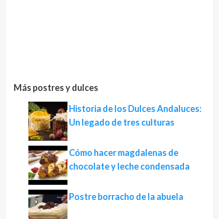
Más postres y dulces
Historia de los Dulces Andaluces:
Un legado de tres culturas
Cómo hacer magdalenas de
chocolate y leche condensada
Postre borracho de la abuela