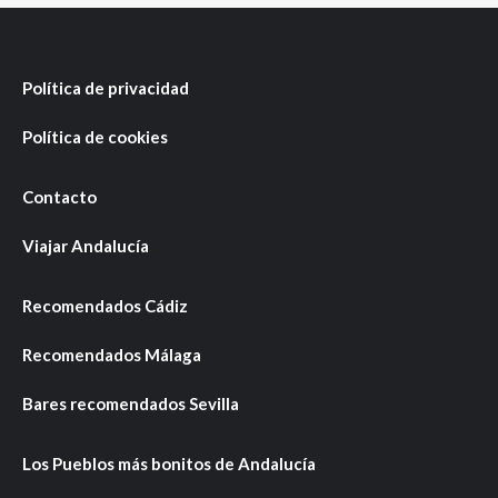
Política de privacidad
Política de cookies
Contacto
Viajar Andalucía
Recomendados Cádiz
Recomendados Málaga
Bares recomendados Sevilla
Los Pueblos más bonitos de Andalucía