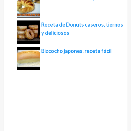
Receta de Donuts caseros, tiernos
y deliciosos
Bizcocho japones, receta fácil