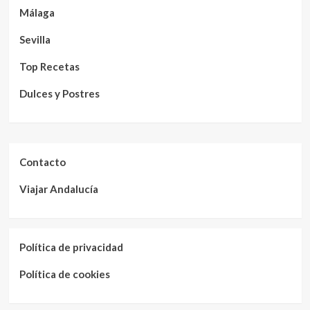
Málaga
Sevilla
Top Recetas
Dulces y Postres
Contacto
Viajar Andalucía
Política de privacidad
Política de cookies