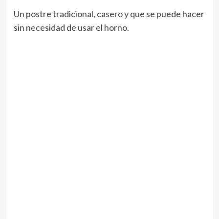
Un postre tradicional, casero y que se puede hacer
sin necesidad de usar el horno.