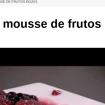
SE DE FRUTOS ROJOS
 mousse de frutos