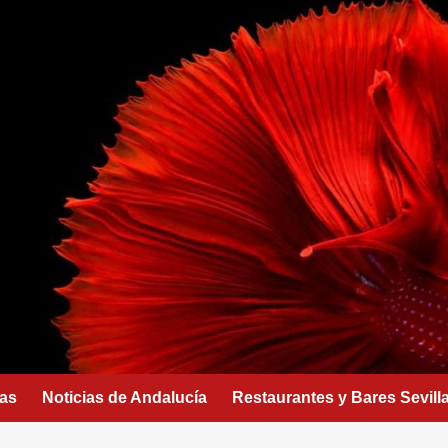
as
Noticias de Andalucía
Restaurantes y Bares Sevill