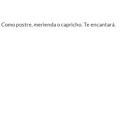
o. Como postre, merienda o capricho. Te encantará.