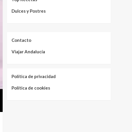
Dulces y Postres
Contacto
Viajar Andalucía
Política de privacidad
Política de cookies