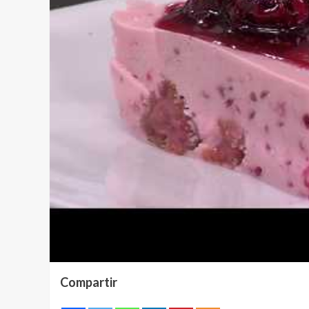
Compartir