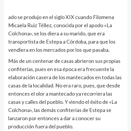
ado se produjo en el siglo XIX cuando Filomena
Micaela Ruiz Téllez, conocida por el apodo «La
Colchona», se los diera a su marido, que era
transportista de Estepa a Córdoba, para que los
vendiera en los mercados por los que pasaba.
Más de un centenar de casas abrieron sus propias
confiterías, pues en esa época era frecuente la
elaboración casera de los mantecados en todas las
casas de la localidad. No era raro, pues, que desde
entonces el olor a mantecado ya recorriera las
casas y calles del pueblo. Y viendo el éxito de «La
Colchona», las demás confiterías de Estepa se
lanzaron por entonces a dar a conocer su
producción fuera del pueblo.