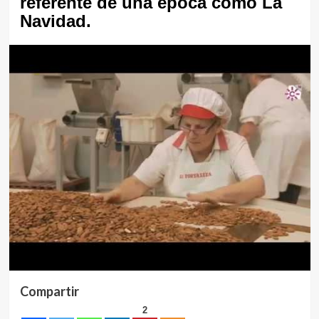
referente de una época como La
Navidad.
Compartir
2