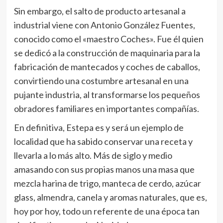
Sin embargo, el salto de producto artesanal a
industrial viene con Antonio González Fuentes,
conocido como el «maestro Coches». Fue él quien
se dedicó a la construcción de maquinaria para la
fabricación de mantecados y coches de caballos,
convirtiendo una costumbre artesanal en una
pujante industria, al transformarse los pequeños
obradores familiares en importantes compañías.
En definitiva, Estepa es y será un ejemplo de
localidad que ha sabido conservar una receta y
llevarla a lo más alto. Más de siglo y medio
amasando con sus propias manos una masa que
mezcla harina de trigo, manteca de cerdo, azúcar
glass, almendra, canela y aromas naturales, que es,
hoy por hoy, todo un referente de una época tan