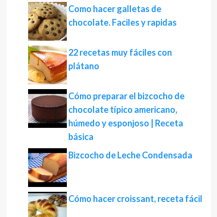
Como hacer galletas de
chocolate. Faciles y rapidas
22 recetas muy fáciles con
plátano
Cómo preparar el bizcocho de
chocolate típico americano,
húmedo y esponjoso | Receta
básica
Bizcocho de Leche Condensada
Cómo hacer croissant, receta fácil