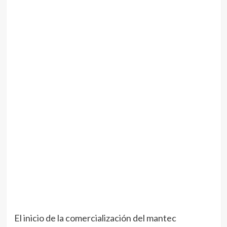
El inicio de la comercialización del mantec