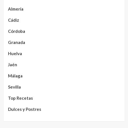
Almería
Cádiz
Córdoba
Granada
Huelva
Jaén
Málaga
Sevilla
Top Recetas
Dulces y Postres