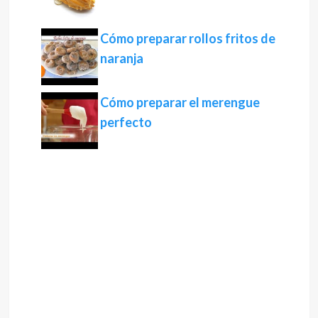
Cómo preparar rollos fritos de
naranja
Cómo preparar el merengue
perfecto