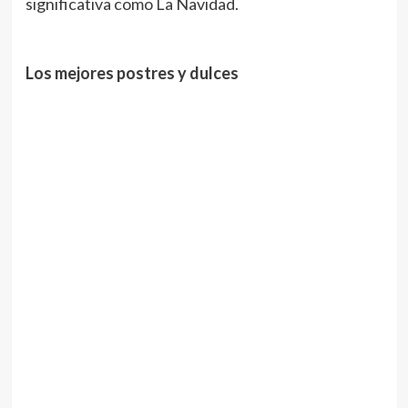
significativa como La Navidad.
Los mejores postres y dulces