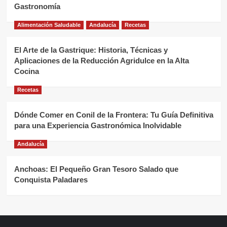
Gastronomía
Alimentación Saludable
Andalucía
Recetas
El Arte de la Gastrique: Historia, Técnicas y
Aplicaciones de la Reducción Agridulce en la Alta
Cocina
Recetas
Dónde Comer en Conil de la Frontera: Tu Guía Definitiva
para una Experiencia Gastronómica Inolvidable
Andalucía
Anchoas: El Pequeño Gran Tesoro Salado que
Conquista Paladares