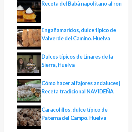
Receta del Babà napolitano al ron
Engañamaridos, dulce típico de
Valverde del Camino. Huelva
Dulces típicos de Linares de la
Sierra, Huelva
Cómo hacer alfajores andaluces|
Receta tradicional NAVIDEÑA
Caracolillos, dulce típico de
Paterna del Campo. Huelva