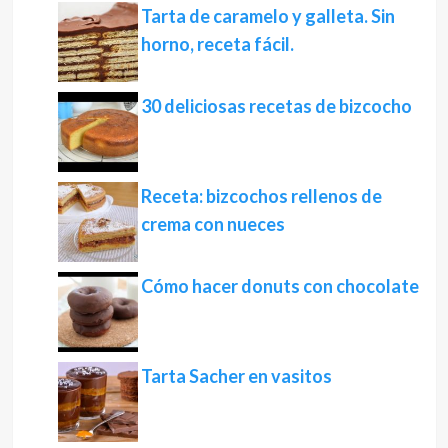
Tarta de caramelo y galleta. Sin
horno, receta fácil.
30 deliciosas recetas de bizcocho
Receta: bizcochos rellenos de
crema con nueces
Cómo hacer donuts con chocolate
Tarta Sacher en vasitos