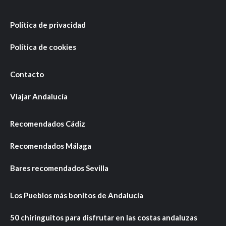
Política de privacidad
Política de cookies
Contacto
Viajar Andalucía
Recomendados Cádiz
Recomendados Málaga
Bares recomendados Sevilla
Los Pueblos más bonitos de Andalucía
50 chiringuitos para disfrutar en las costas andaluzas