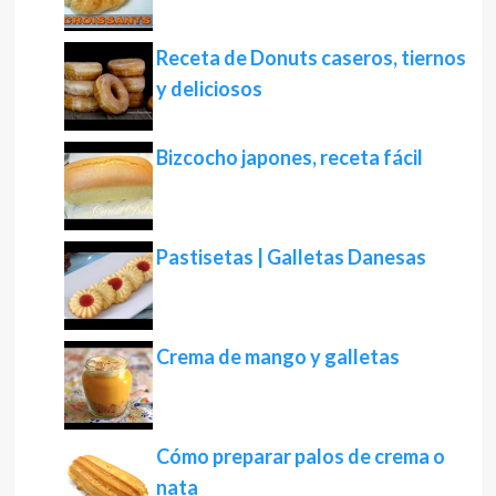
Receta de Donuts caseros, tiernos
y deliciosos
Bizcocho japones, receta fácil
Pastisetas | Galletas Danesas
Crema de mango y galletas
Cómo preparar palos de crema o
nata