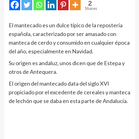
2
Shares
El mantecado es un dulce típico de la repostería
española, caracterizado por ser amasado con
manteca de cerdo y consumido en cualquier época
del año, especialmente en Navidad.
Su origen es andaluz, unos dicen que de Estepa y
otros de Antequera.
El origen del mantecado data del siglo XVI
propiciado por el excedente de cereales y manteca
de lechón que se daba en esta parte de Andalucía.