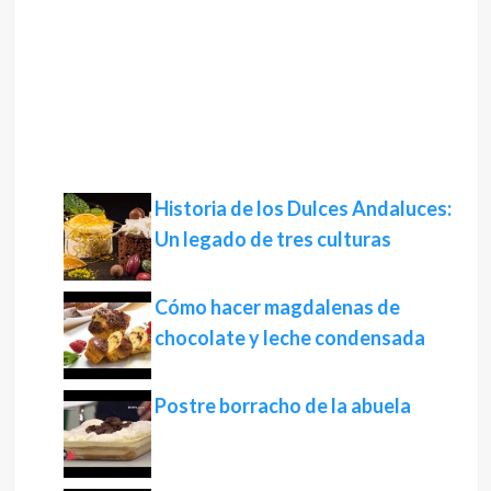
Historia de los Dulces Andaluces:
Un legado de tres culturas
Cómo hacer magdalenas de
chocolate y leche condensada
Postre borracho de la abuela