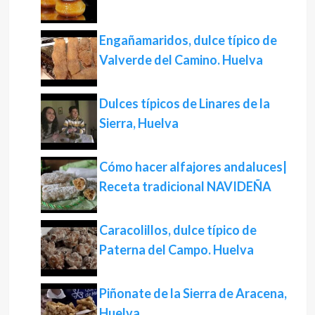
Engañamaridos, dulce típico de
Valverde del Camino. Huelva
Dulces típicos de Linares de la
Sierra, Huelva
Cómo hacer alfajores andaluces|
Receta tradicional NAVIDEÑA
Caracolillos, dulce típico de
Paterna del Campo. Huelva
Piñonate de la Sierra de Aracena,
Huelva