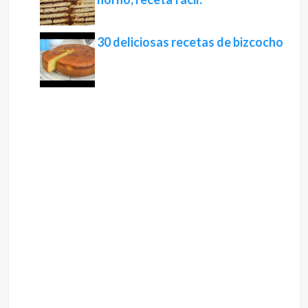
30 deliciosas recetas de bizcocho