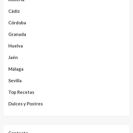
Cádiz
Córdoba
Granada
Huelva
Jaén
Málaga
Sevilla
Top Recetas
Dulces y Postres