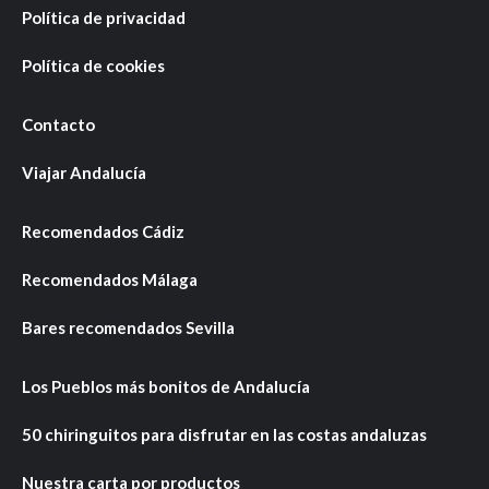
Política de privacidad
Política de cookies
Contacto
Viajar Andalucía
Recomendados Cádiz
Recomendados Málaga
Bares recomendados Sevilla
Los Pueblos más bonitos de Andalucía
50 chiringuitos para disfrutar en las costas andaluzas
Nuestra carta por productos