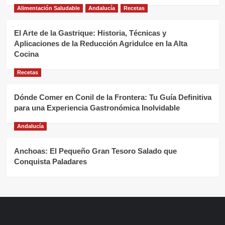
Alimentación Saludable
Andalucía
Recetas
El Arte de la Gastrique: Historia, Técnicas y
Aplicaciones de la Reducción Agridulce en la Alta
Cocina
Recetas
Dónde Comer en Conil de la Frontera: Tu Guía Definitiva
para una Experiencia Gastronómica Inolvidable
Andalucía
Anchoas: El Pequeño Gran Tesoro Salado que
Conquista Paladares