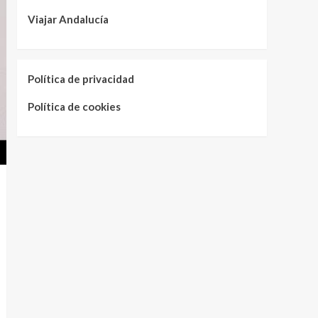
Viajar Andalucía
Política de privacidad
Política de cookies