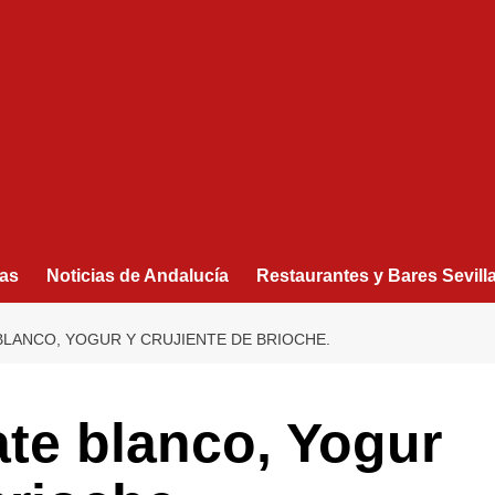
as
Noticias de Andalucía
Restaurantes y Bares Sevill
BLANCO, YOGUR Y CRUJIENTE DE BRIOCHE.
ate blanco, Yogur