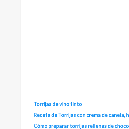
Torrijas de vino tinto
Receta de Torrijas con crema de canela, 
Cómo preparar torrijas rellenas de choco