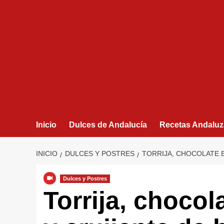
Inicio
Dulces de Andalucía
Recetas Andaluz
INICIO
DULCES Y POSTRES
TORRIJA, CHOCOLATE 
Dulces y Postres
Torrija, chocol