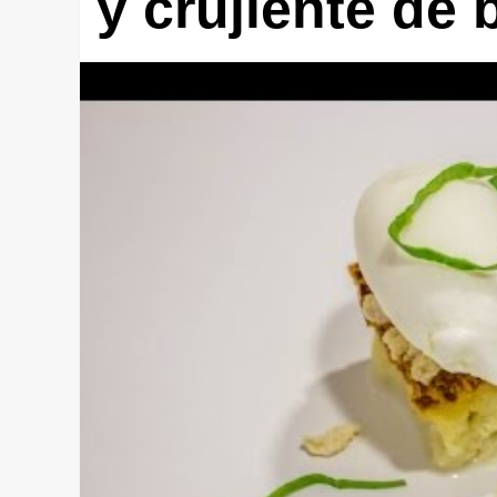
y crujiente de 