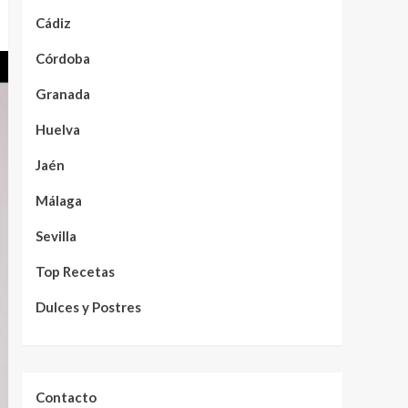
Cádiz
Córdoba
Granada
Huelva
Jaén
Málaga
Sevilla
Top Recetas
Dulces y Postres
Contacto