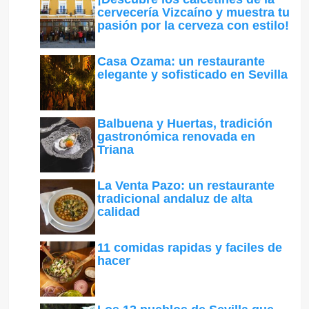
cervecería Vizcaíno y muestra tu
pasión por la cerveza con estilo!
Casa Ozama: un restaurante
elegante y sofisticado en Sevilla
Balbuena y Huertas, tradición
gastronómica renovada en
Triana
La Venta Pazo: un restaurante
tradicional andaluz de alta
calidad
11 comidas rapidas y faciles de
hacer