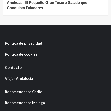
Anchoas: El Pequeño Gran Tesoro Salado que
Conquista Paladares
Política de privacidad
Política de cookies
Contacto
Viajar Andalucía
Recomendados Cádiz
Recomendados Málaga