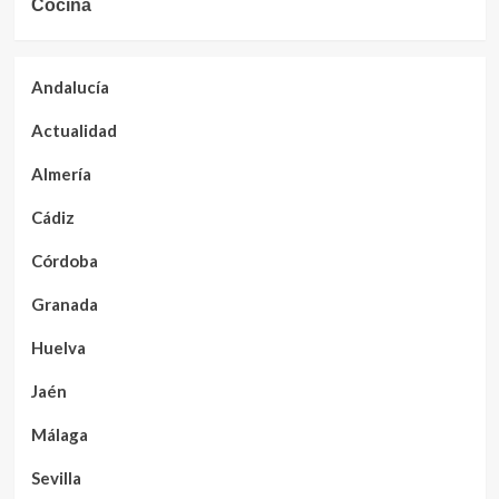
Cocina
Andalucía
Actualidad
Almería
Cádiz
Córdoba
Granada
Huelva
Jaén
Málaga
Sevilla