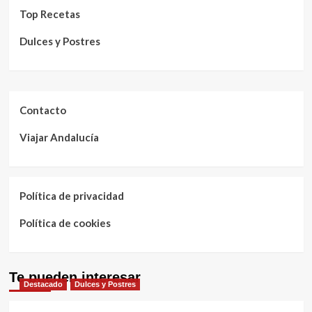
Top Recetas
Dulces y Postres
Contacto
Viajar Andalucía
Política de privacidad
Política de cookies
Te pueden interesar
Destacado
Dulces y Postres