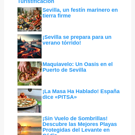
Turistificación
Sevilla, un festín marinero en
tierra firme
¡Sevilla se prepara para un
verano tórrido!
Maquiavelo: Un Oasis en el
Puerto de Sevilla
¡La Masa Ha Hablado! España
dice «PITSA»
¡Sin Vuelo de Sombrillas!
Descubre las Mejores Playas
Protegidas del Levante en