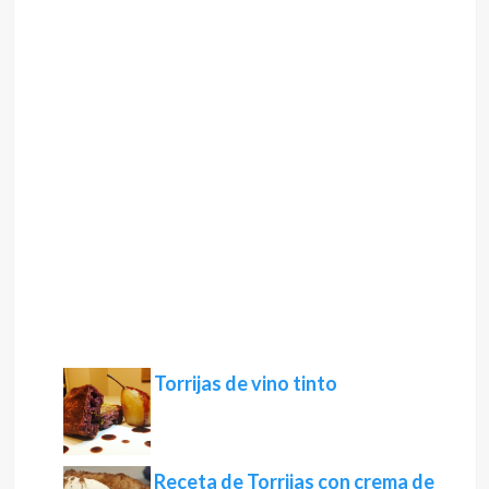
Torrijas de vino tinto
Receta de Torrijas con crema de