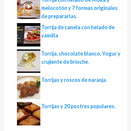
melocotón y 7 formas originales
de prepararlas.
Torrija de canela con helado de
vainilla
Torrija, chocolate blanco, Yogur y
crujiente de brioche.
Torrijas y roscos de naranja
Torrijas y 20 postres populares.