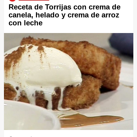
Receta de Torrijas con crema de
canela, helado y crema de arroz
con leche