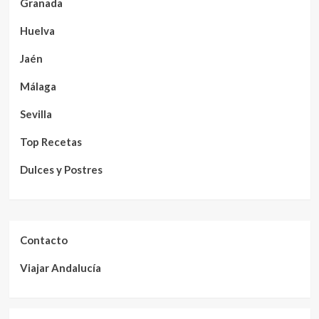
Granada
Huelva
Jaén
Málaga
Sevilla
Top Recetas
Dulces y Postres
Contacto
Viajar Andalucía