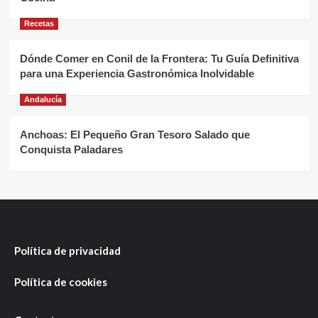
Recetas
Dónde Comer en Conil de la Frontera: Tu Guía Definitiva
para una Experiencia Gastronómica Inolvidable
Andalucía
Anchoas: El Pequeño Gran Tesoro Salado que
Conquista Paladares
Política de privacidad
Política de cookies