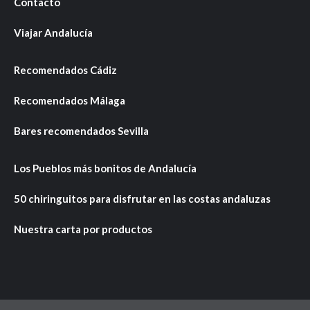
Contacto
Viajar Andalucía
Recomendados Cádiz
Recomendados Málaga
Bares recomendados Sevilla
Los Pueblos más bonitos de Andalucía
50 chiringuitos para disfrutar en las costas andaluzas
Nuestra carta por productos