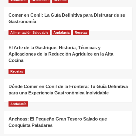
Comer en Conil: La Guía Definitiva para Disfrutar de su
Gastronomía
Alimentación Saludable
Andalucía
Recetas
El Arte de la Gastrique: Historia, Técnicas y
Aplicaciones de la Reducción Agridulce en la Alta
Cocina
Recetas
Dónde Comer en Conil de la Frontera: Tu Guía Definitiva
para una Experiencia Gastronómica Inolvidable
Andalucía
Anchoas: El Pequeño Gran Tesoro Salado que
Conquista Paladares