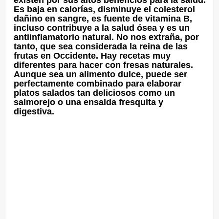
Es baja en calorías, disminuye el colesterol
dañino en sangre, es fuente de vitamina B,
incluso contribuye a la salud ósea y es un
antiinflamatorio natural. No nos extraña, por
tanto, que sea considerada la reina de las
frutas en Occidente. Hay recetas muy
diferentes para hacer con fresas naturales.
Aunque sea un alimento dulce, puede ser
perfectamente combinado para elaborar
platos salados tan deliciosos como un
salmorejo o una ensalda fresquita y
digestiva.