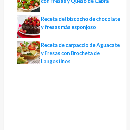
con Fresas y Queso de Cabra
Receta del bizcocho de chocolate
y fresas más esponjoso
Receta de carpaccio de Aguacate
y Fresas con Brocheta de
Langostinos