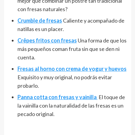
mejor que combinar un postre tan tradicional
con fresas naturales?
Crumble de fresas
Caliente y acompañado de
natillas es un placer.
Crêpes fritos con fresas
Una forma de que los
más pequeños coman fruta sin que se den ni
cuenta.
Fresas al horno con crema de yogur y huevos
Exquisito y muy original, no podrás evitar
probarlo.
Panna cotta con fresas y vainilla
El toque de
la vainilla con la naturalidad de las fresas es un
pecado original.