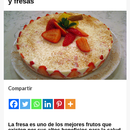
y fresas
Compartir
La fresa es uno de los mejores frutos que
existen por sus altos beneficios para la salud.