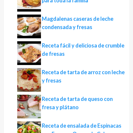
para toda la familia
Magdalenas caseras de leche
condensada y fresas
Receta fácil y deliciosa de crumble
de fresas
Receta de tarta de arroz con leche
y fresas
Receta de tarta de queso con
fresa y plátano
Receta de ensalada de Espinacas