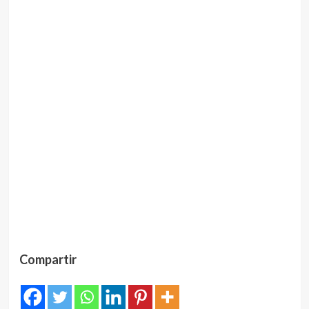
Compartir