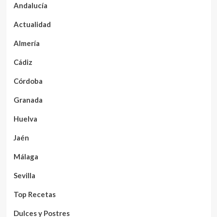
Andalucía
Actualidad
Almería
Cádiz
Córdoba
Granada
Huelva
Jaén
Málaga
Sevilla
Top Recetas
Dulces y Postres