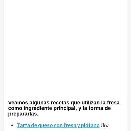
Veamos algunas recetas que utilizan la fresa
como ingrediente principal, y la forma de
prepararlas.
Tarta de queso con fresa y plátano
Una