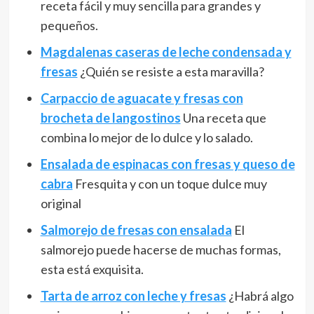
receta fácil y muy sencilla para grandes y
pequeños.
Magdalenas caseras de leche condensada y
fresas
¿Quién se resiste a esta maravilla?
Carpaccio de aguacate y fresas con
brocheta de langostinos
Una receta que
combina lo mejor de lo dulce y lo salado.
Ensalada de espinacas con fresas y queso de
cabra
Fresquita y con un toque dulce muy
original
Salmorejo de fresas con ensalada
El
salmorejo puede hacerse de muchas formas,
esta está exquisita.
Tarta de arroz con leche y fresas
¿Habrá algo