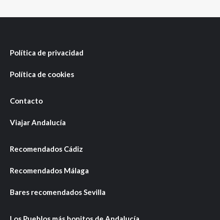
Política de privacidad
Política de cookies
Contacto
Viajar Andalucía
Recomendados Cádiz
Recomendados Málaga
Bares recomendados Sevilla
Los Pueblos más bonitos de Andalucía