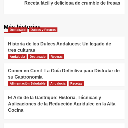
Receta fácil y deliciosa de crumble de fresas
Más historias
Destacado
Dulces y Postres
Historia de los Dulces Andaluces: Un legado de
tres culturas
Andalucía
Destacado
Recetas
Comer en Conil: La Guía Definitiva para Disfrutar de
su Gastronomía
Alimentación Saludable
Andalucía
Recetas
El Arte de la Gastrique: Historia, Técnicas y
Aplicaciones de la Reducción Agridulce en la Alta
Cocina