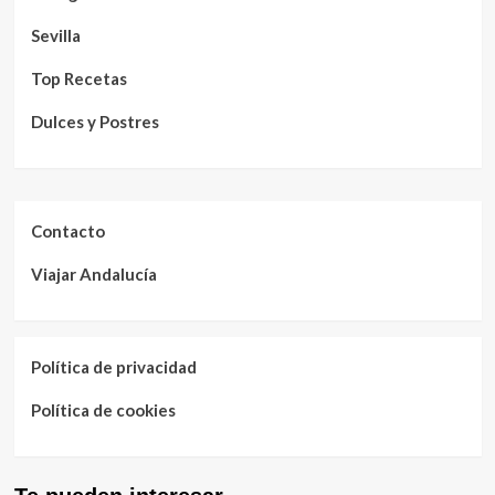
Sevilla
Top Recetas
Dulces y Postres
Contacto
Viajar Andalucía
Política de privacidad
Política de cookies