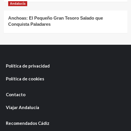
Andalucía
Anchoas: El Pequeño Gran Tesoro Salado que
Conquista Paladares
Política de privacidad
Política de cookies
Contacto
Viajar Andalucía
Recomendados Cádiz