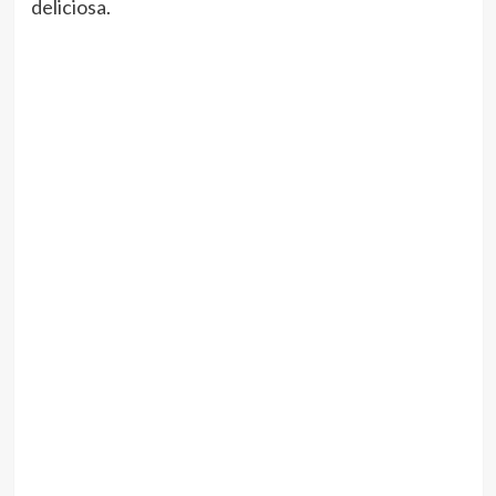
deliciosa.