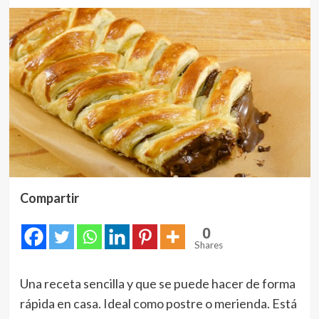
Compartir
0
Shares
Una receta sencilla y que se puede hacer de forma
rápida en casa. Ideal como postre o merienda. Está