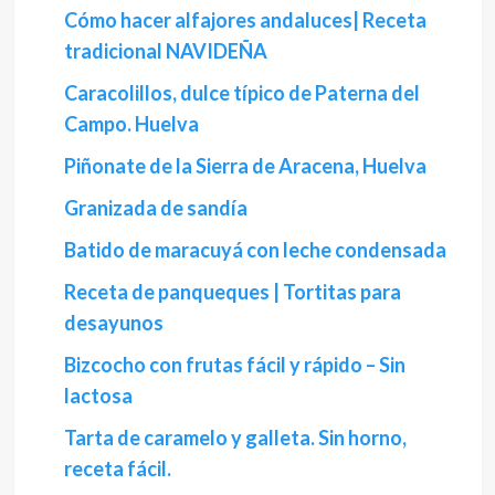
Cómo hacer alfajores andaluces| Receta
tradicional NAVIDEÑA
Caracolillos, dulce típico de Paterna del
Campo. Huelva
Piñonate de la Sierra de Aracena, Huelva
Granizada de sandía
Batido de maracuyá con leche condensada
Receta de panqueques | Tortitas para
desayunos
Bizcocho con frutas fácil y rápido – Sin
lactosa
Tarta de caramelo y galleta. Sin horno,
receta fácil.