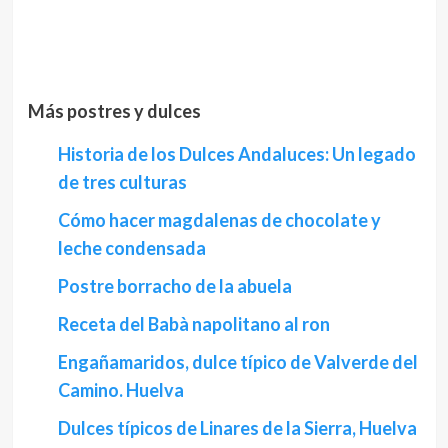
Más postres y dulces
Historia de los Dulces Andaluces: Un legado
de tres culturas
Cómo hacer magdalenas de chocolate y
leche condensada
Postre borracho de la abuela
Receta del Babà napolitano al ron
Engañamaridos, dulce típico de Valverde del
Camino. Huelva
Dulces típicos de Linares de la Sierra, Huelva