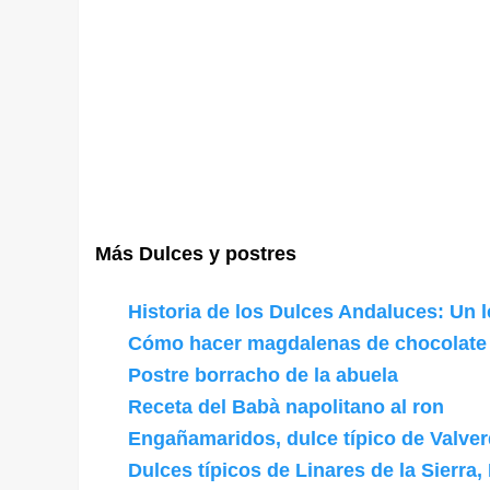
Más Dulces y postres
Historia de los Dulces Andaluces: Un l
Cómo hacer magdalenas de chocolate
Postre borracho de la abuela
Receta del Babà napolitano al ron
Engañamaridos, dulce típico de Valve
Dulces típicos de Linares de la Sierra,