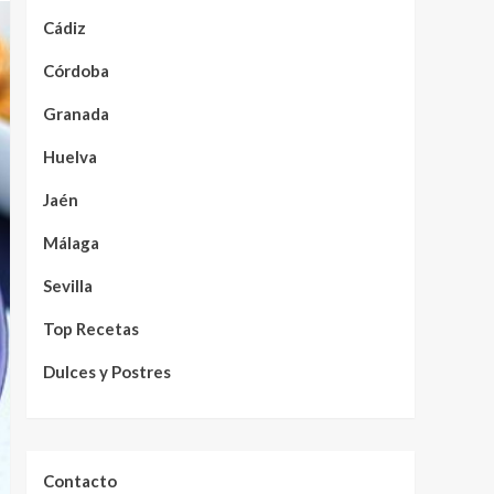
Cádiz
Córdoba
Granada
Huelva
Jaén
Málaga
Sevilla
Top Recetas
Dulces y Postres
Contacto