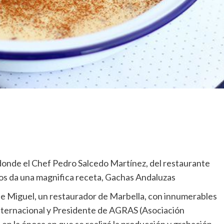
donde el Chef Pedro Salcedo Martínez, del restaurante
nos da una magnifica receta, Gachas Andaluzas
e Miguel, un restaurador de Marbella, con innumerables
Internacional y Presidente de AGRAS (Asociación