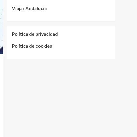
Viajar Andalucía
Política de privacidad
Política de cookies