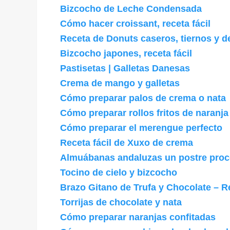
Bizcocho de Leche Condensada
Cómo hacer croissant, receta fácil
Receta de Donuts caseros, tiernos y d
Bizcocho japones, receta fácil
Pastisetas | Galletas Danesas
Crema de mango y galletas
Cómo preparar palos de crema o nata
Cómo preparar rollos fritos de naranja
Cómo preparar el merengue perfecto
Receta fácil de Xuxo de crema
Almuábanas andaluzas un postre proc
Tocino de cielo y bizcocho
Brazo Gitano de Trufa y Chocolate – 
Torrijas de chocolate y nata
Cómo preparar naranjas confitadas