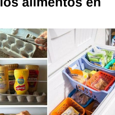
los alimentos en