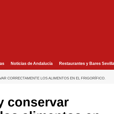
as
Noticias de Andalucía
Restaurantes y Bares Sevill
AR CORRECTAMENTE LOS ALIMENTOS EN EL FRIGORÍFICO.
y conservar