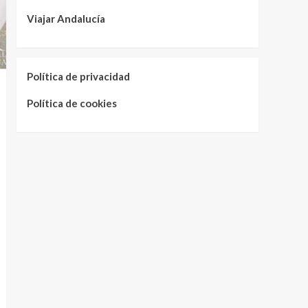
Viajar Andalucía
Política de privacidad
Política de cookies