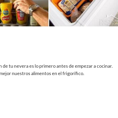
 tu nevera es lo primero antes de empezar a cocinar.
ejor nuestros alimentos en el frigorífico.