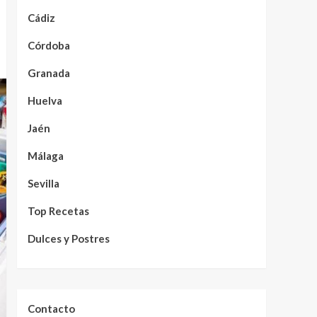
Cádiz
Córdoba
Granada
Huelva
Jaén
Málaga
Sevilla
Top Recetas
Dulces y Postres
Contacto