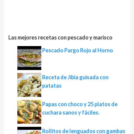
Las mejores recetas con pescado y marisco
Pescado Pargo Rojo al Horno
Receta de Jibia guisada con
patatas
Papas con choco y 25 platos de
cuchara sanos y fáciles.
Rollitos de lenguados con gambas