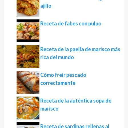
ajillo
Receta de fabes con pulpo
Receta de la paella de marisco más
rica del mundo
Cómo freír pescado
correctamente
Receta de la auténtica sopa de
marisco
Receta de sardinas rellenas al