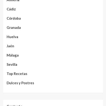
Cádiz
Córdoba
Granada
Huelva
Jaén
Málaga
Sevilla
Top Recetas
Dulces y Postres