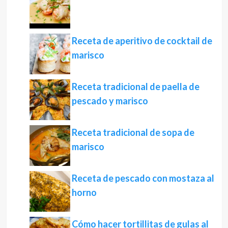
Receta de aperitivo de cocktail de
marisco
Receta tradicional de paella de
pescado y marisco
Receta tradicional de sopa de
marisco
Receta de pescado con mostaza al
horno
Cómo hacer tortillitas de gulas al