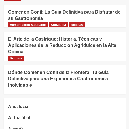
Comer en Conil: La Guía Definitiva para Disfrutar de
su Gastronomía
Alimentación Saludable
Andalucía
Recetas
El Arte de la Gastrique: Historia, Técnicas y
Aplicaciones de la Reducción Agridulce en la Alta
Cocina
Recetas
Dónde Comer en Conil de la Frontera: Tu Guía
Definitiva para una Experiencia Gastronómica
Inolvidable
Andalucía
Actualidad
Almería