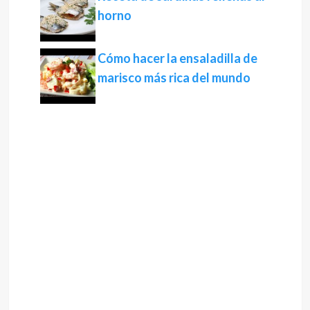
horno
Cómo hacer la ensaladilla de
marisco más rica del mundo