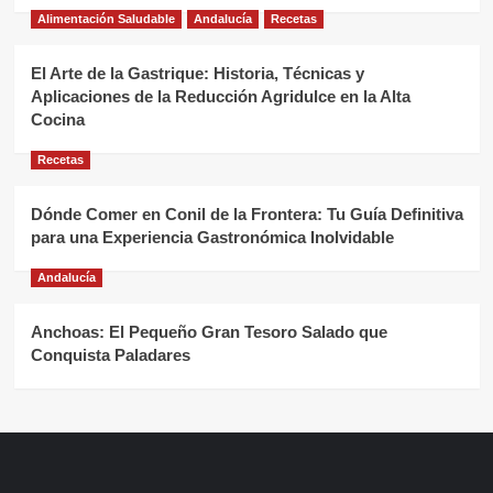
Alimentación Saludable
Andalucía
Recetas
El Arte de la Gastrique: Historia, Técnicas y
Aplicaciones de la Reducción Agridulce en la Alta
Cocina
Recetas
Dónde Comer en Conil de la Frontera: Tu Guía Definitiva
para una Experiencia Gastronómica Inolvidable
Andalucía
Anchoas: El Pequeño Gran Tesoro Salado que
Conquista Paladares