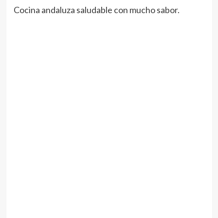
Cocina andaluza saludable con mucho sabor.