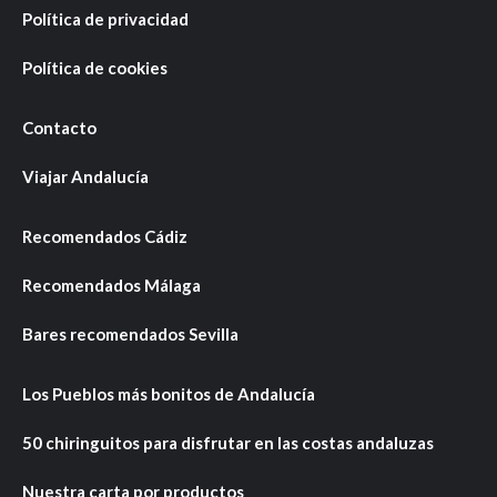
Política de privacidad
Política de cookies
Contacto
Viajar Andalucía
Recomendados Cádiz
Recomendados Málaga
Bares recomendados Sevilla
Los Pueblos más bonitos de Andalucía
50 chiringuitos para disfrutar en las costas andaluzas
Nuestra carta por productos