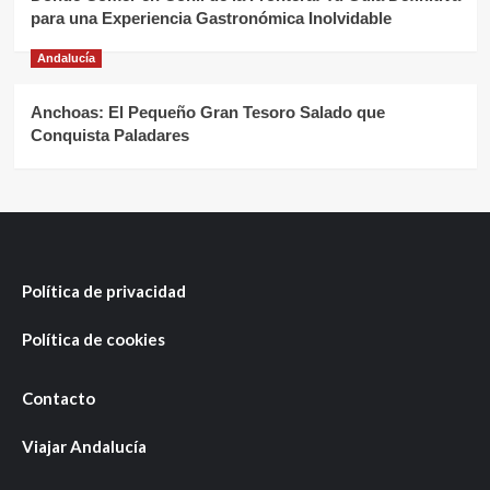
para una Experiencia Gastronómica Inolvidable
Andalucía
Anchoas: El Pequeño Gran Tesoro Salado que
Conquista Paladares
Política de privacidad
Política de cookies
Contacto
Viajar Andalucía