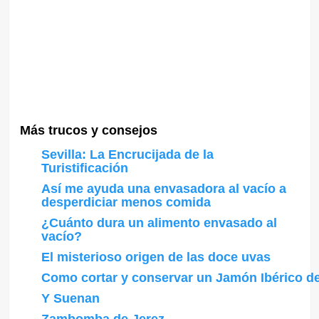
Más trucos y consejos
Sevilla: La Encrucijada de la
Turistificación
Así me ayuda una envasadora al vacío a
desperdiciar menos comida
¿Cuánto dura un alimento envasado al
vacío?
El misterioso origen de las doce uvas
Como cortar y conservar un Jamón Ibérico de
Y Suenan