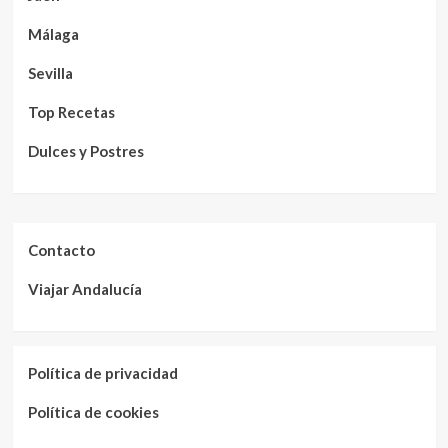
Málaga
Sevilla
Top Recetas
Dulces y Postres
Contacto
Viajar Andalucía
Política de privacidad
Política de cookies