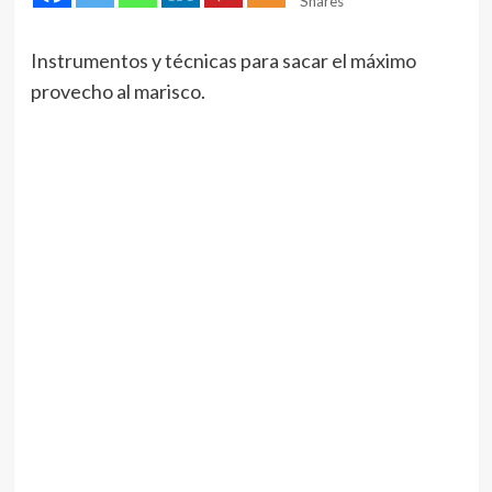
Shares
Instrumentos y técnicas para sacar el máximo
provecho al marisco.