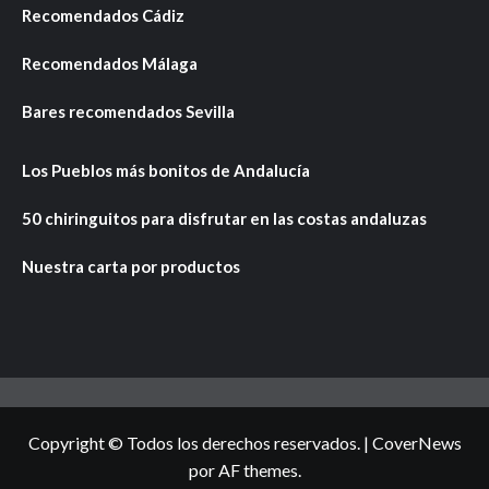
Recomendados Cádiz
Recomendados Málaga
Bares recomendados Sevilla
Los Pueblos más bonitos de Andalucía
50 chiringuitos para disfrutar en las costas andaluzas
Nuestra carta por productos
Copyright © Todos los derechos reservados.
|
CoverNews
por AF themes.