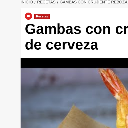
INICIO
RECETAS
GAMBAS CON CRUJIENTE REBOZA
Recetas
Gambas con cr
de cerveza