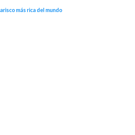
marisco más rica del mundo