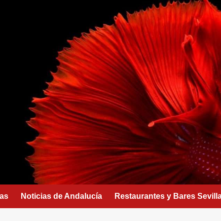
as
Noticias de Andalucía
Restaurantes y Bares Sevill