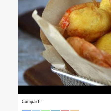
Compartir