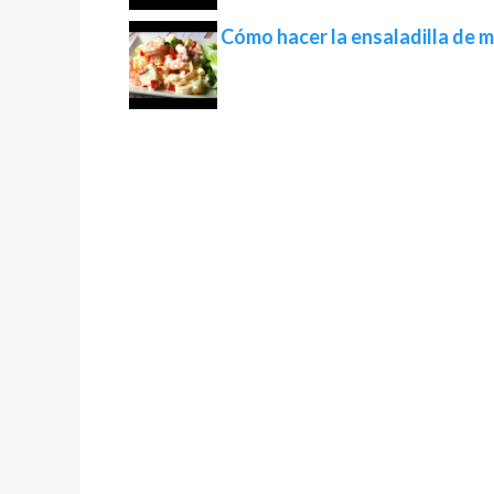
Cómo hacer la ensaladilla de 