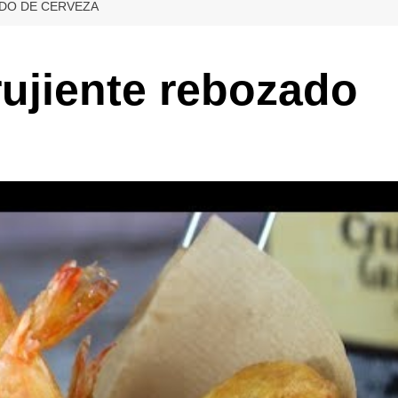
DO DE CERVEZA
ujiente rebozado