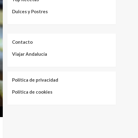
Dulces y Postres
Contacto
Viajar Andalucía
Política de privacidad
Política de cookies