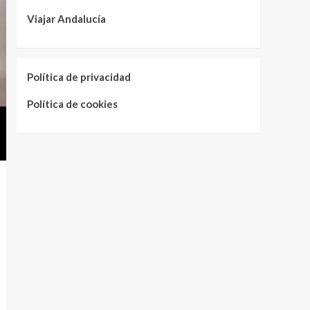
Viajar Andalucía
Política de privacidad
Política de cookies