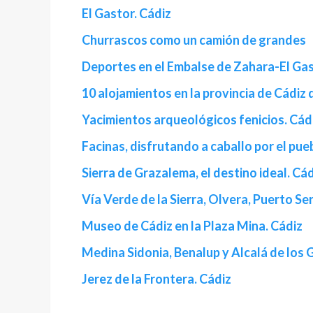
El Gastor. Cádiz
Churrascos como un camión de grandes
Deportes en el Embalse de Zahara-El Gas
10 alojamientos en la provincia de Cádiz
Yacimientos arqueológicos fenicios. Cád
Facinas, disfrutando a caballo por el pueb
Sierra de Grazalema, el destino ideal. Cá
Vía Verde de la Sierra, Olvera, Puerto Ser
Museo de Cádiz en la Plaza Mina. Cádiz
Medina Sidonia, Benalup y Alcalá de los 
Jerez de la Frontera. Cádiz