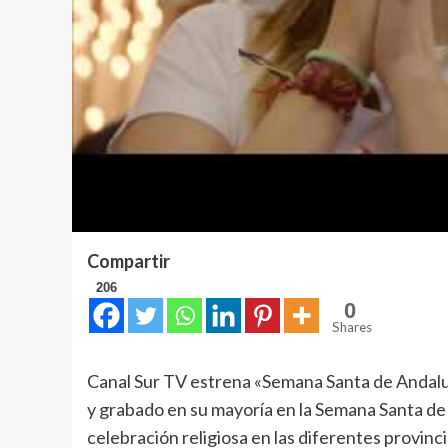
Compartir
206
0
Shares
Canal Sur TV estrena «Semana Santa de Andalucí
y grabado en su mayoría en la Semana Santa de
celebración religiosa en las diferentes provinc