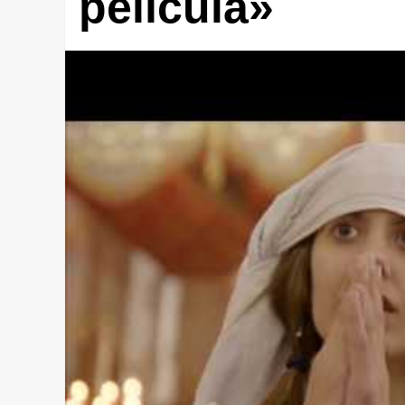
película»