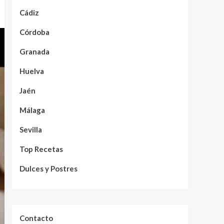
Cádiz
Córdoba
Granada
Huelva
Jaén
Málaga
Sevilla
Top Recetas
Dulces y Postres
Contacto