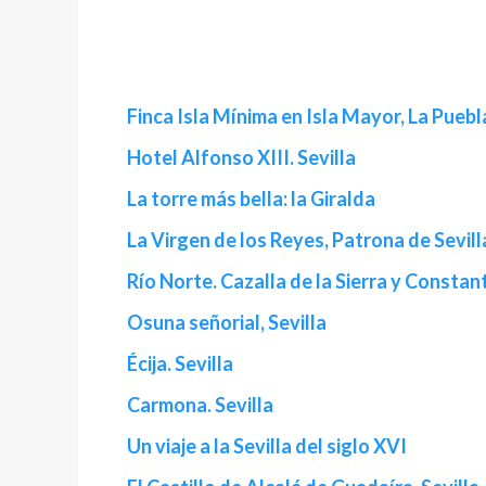
Finca Isla Mínima en Isla Mayor, La Puebla
Hotel Alfonso XIII. Sevilla
La torre más bella: la Giralda
La Virgen de los Reyes, Patrona de Sevill
Río Norte. Cazalla de la Sierra y Constant
Osuna señorial, Sevilla
Écija. Sevilla
Carmona. Sevilla
Un viaje a la Sevilla del siglo XVI