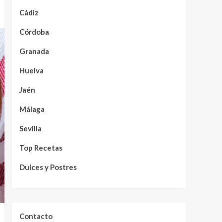
Cádiz
Córdoba
Granada
Huelva
Jaén
Málaga
Sevilla
Top Recetas
Dulces y Postres
Contacto