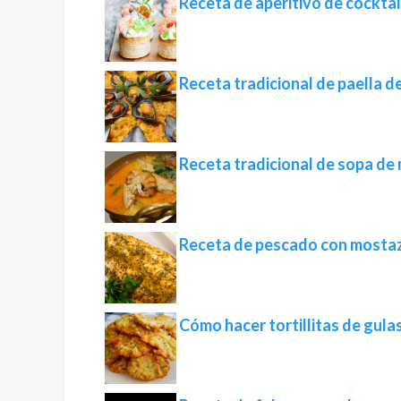
Receta de aperitivo de cocktai
Receta tradicional de paella d
Receta tradicional de sopa de
Receta de pescado con mostaz
Cómo hacer tortillitas de gulas 