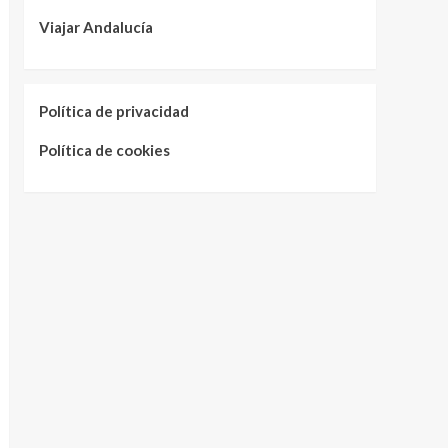
Viajar Andalucía
Política de privacidad
Política de cookies