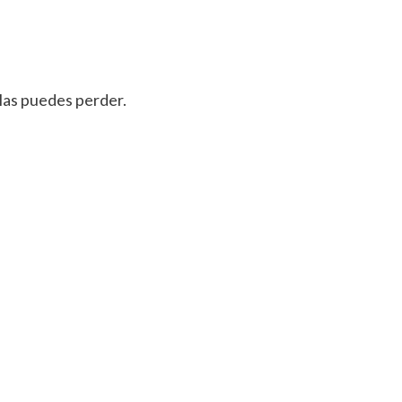
 las puedes perder.