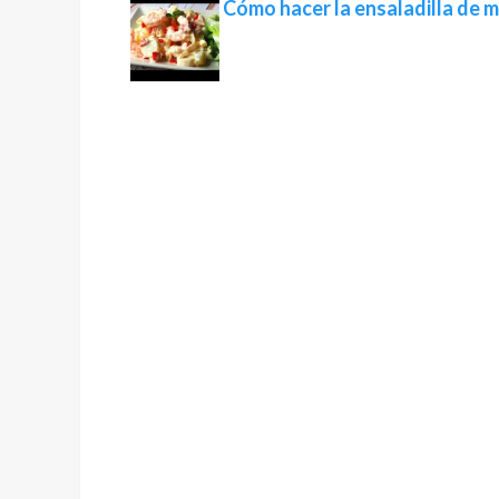
Cómo hacer la ensaladilla de 