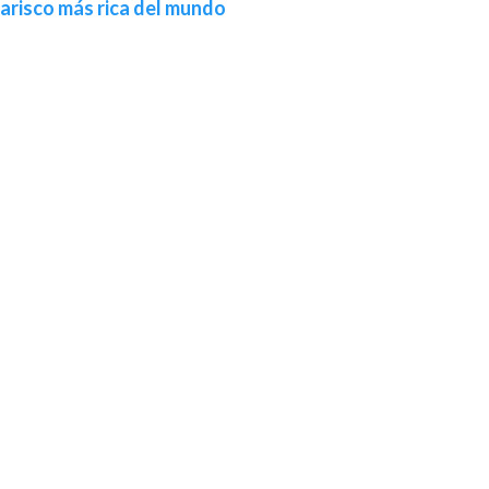
marisco más rica del mundo