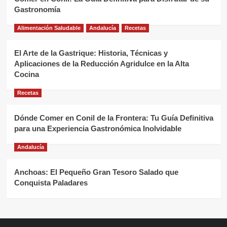
Gastronomía
Alimentación Saludable
Andalucía
Recetas
El Arte de la Gastrique: Historia, Técnicas y
Aplicaciones de la Reducción Agridulce en la Alta
Cocina
Recetas
Dónde Comer en Conil de la Frontera: Tu Guía Definitiva
para una Experiencia Gastronómica Inolvidable
Andalucía
Anchoas: El Pequeño Gran Tesoro Salado que
Conquista Paladares