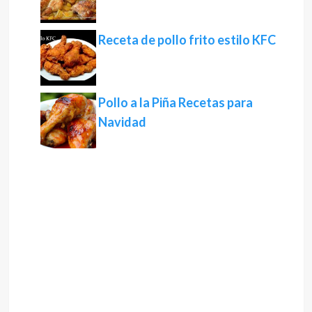
Receta de pollo frito estilo KFC
Pollo a la Piña Recetas para
Navidad