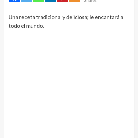
Shares
Una receta tradicional y deliciosa; le encantará a
todo el mundo.