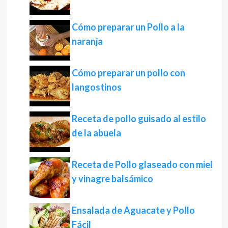
Cómo preparar un Pollo a la
naranja
Cómo preparar un pollo con
langostinos
Receta de pollo guisado al estilo
de la abuela
Receta de Pollo glaseado con miel
y vinagre balsámico
Ensalada de Aguacate y Pollo
Fácil