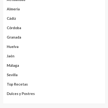
Almería
Cádiz
Córdoba
Granada
Huelva
Jaén
Málaga
Sevilla
Top Recetas
Dulces y Postres