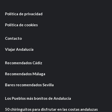
Política de privacidad
Política de cookies
Contacto
Viajar Andalucía
Recomendados Cádiz
Recomendados Málaga
Bares recomendados Sevilla
Los Pueblos más bonitos de Andalucía
50 chiringuitos para disfrutar en las costas andaluzas