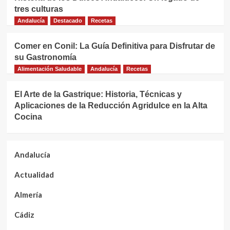
tres culturas
Andalucía
Destacado
Recetas
Comer en Conil: La Guía Definitiva para Disfrutar de
su Gastronomía
Alimentación Saludable
Andalucía
Recetas
El Arte de la Gastrique: Historia, Técnicas y
Aplicaciones de la Reducción Agridulce en la Alta
Cocina
Andalucía
Actualidad
Almería
Cádiz