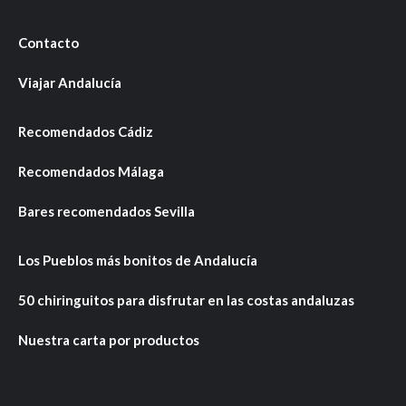
Contacto
Viajar Andalucía
Recomendados Cádiz
Recomendados Málaga
Bares recomendados Sevilla
Los Pueblos más bonitos de Andalucía
50 chiringuitos para disfrutar en las costas andaluzas
Nuestra carta por productos