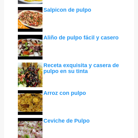
Salpicon de pulpo
Aliño de pulpo fácil y casero
Receta exquisita y casera de
pulpo en su tinta
Arroz con pulpo
Ceviche de Pulpo