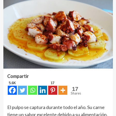
Compartir
5.6K
17
17
Shares
El pulpo se captura durante todo el año. Su carne
tiene un sabor excelente debido a su alimentación.