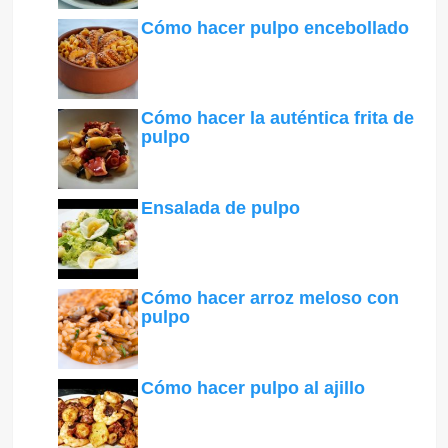
Cómo hacer pulpo encebollado
Cómo hacer la auténtica frita de
pulpo
Ensalada de pulpo
Cómo hacer arroz meloso con
pulpo
Cómo hacer pulpo al ajillo