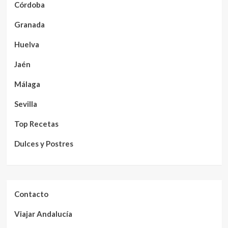
Córdoba
Granada
Huelva
Jaén
Málaga
Sevilla
Top Recetas
Dulces y Postres
Contacto
Viajar Andalucía