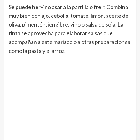
Se puede hervir o asar a la parrilla o freír. Combina
muy bien con ajo, cebolla, tomate, limón, aceite de
oliva, pimentón, jengibre, vino o salsa de soja. La
tinta se aprovecha para elaborar salsas que
acompañan a este marisco o a otras preparaciones
como la pasta y el arroz.