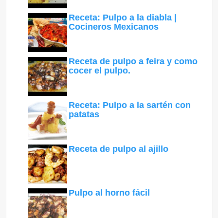
Receta: Pulpo a la diabla |
Cocineros Mexicanos
Receta de pulpo a feira y como
cocer el pulpo.
Receta: Pulpo a la sartén con
patatas
Receta de pulpo al ajillo
Pulpo al horno fácil