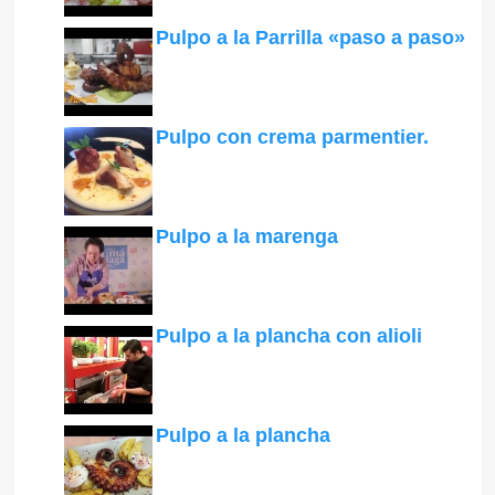
Pulpo a la Parrilla «paso a paso»
Pulpo con crema parmentier.
Pulpo a la marenga
Pulpo a la plancha con alioli
Pulpo a la plancha