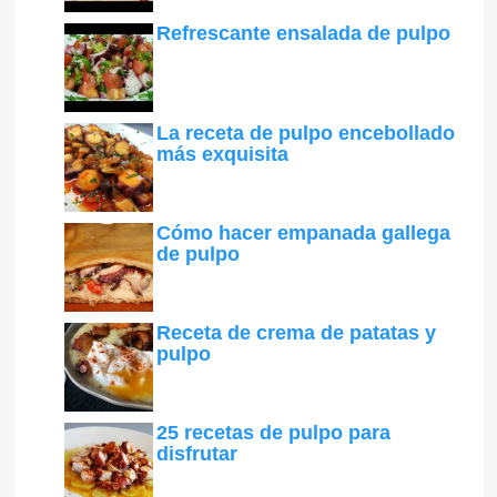
Refrescante ensalada de pulpo
La receta de pulpo encebollado
más exquisita
Cómo hacer empanada gallega
de pulpo
Receta de crema de patatas y
pulpo
25 recetas de pulpo para
disfrutar