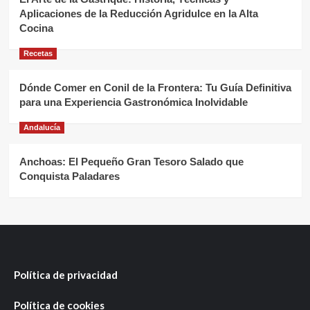
Aplicaciones de la Reducción Agridulce en la Alta
Cocina
Recetas
Dónde Comer en Conil de la Frontera: Tu Guía Definitiva
para una Experiencia Gastronómica Inolvidable
Andalucía
Anchoas: El Pequeño Gran Tesoro Salado que
Conquista Paladares
Política de privacidad
Política de cookies