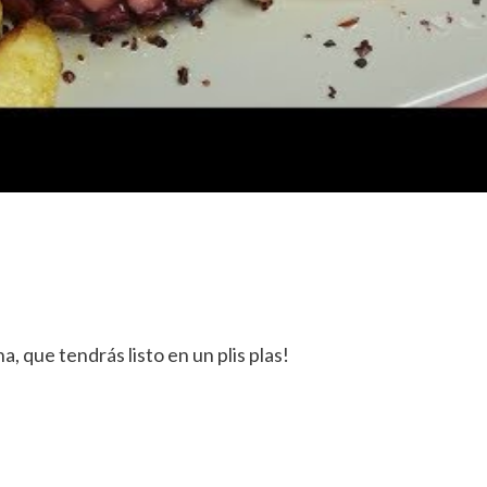
a, que tendrás listo en un plis plas!