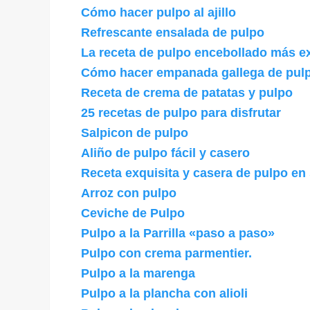
Cómo hacer pulpo al ajillo
Refrescante ensalada de pulpo
La receta de pulpo encebollado más ex
Cómo hacer empanada gallega de pul
Receta de crema de patatas y pulpo
25 recetas de pulpo para disfrutar
Salpicon de pulpo
Aliño de pulpo fácil y casero
Receta exquisita y casera de pulpo en 
Arroz con pulpo
Ceviche de Pulpo
Pulpo a la Parrilla «paso a paso»
Pulpo con crema parmentier.
Pulpo a la marenga
Pulpo a la plancha con alioli