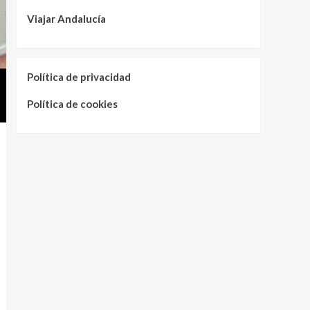
Viajar Andalucía
Política de privacidad
Política de cookies