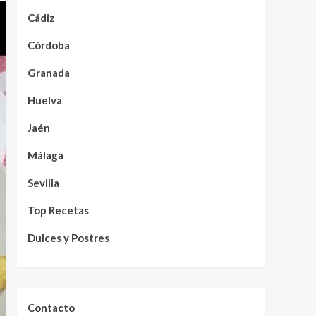
Cádiz
Córdoba
Granada
Huelva
Jaén
Málaga
Sevilla
Top Recetas
Dulces y Postres
Contacto