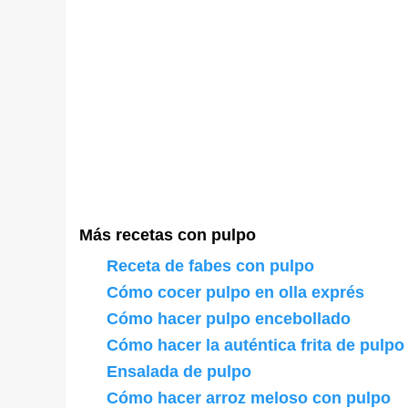
Más recetas con pulpo
Receta de fabes con pulpo
Cómo cocer pulpo en olla exprés
Cómo hacer pulpo encebollado
Cómo hacer la auténtica frita de pulpo
Ensalada de pulpo
Cómo hacer arroz meloso con pulpo