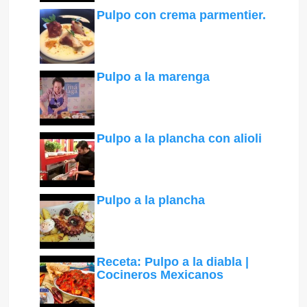
Pulpo con crema parmentier.
Pulpo a la marenga
Pulpo a la plancha con alioli
Pulpo a la plancha
Receta: Pulpo a la diabla |
Cocineros Mexicanos