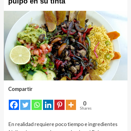
pulpo en su tinta
Compartir
0
Shares
En realidad requiere poco tiempo e ingredientes