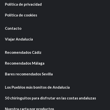
Política de privacidad
Política de cookies
Contacto
Viajar Andalucía
Recomendados Cádiz
Recomendados Málaga
Bares recomendados Sevilla
Los Pueblos más bonitos de Andalucía
50 chiringuitos para disfrutar en las costas andaluzas
Nuestra carta por productos