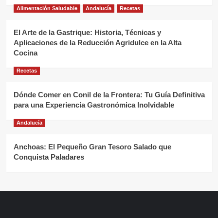
Alimentación Saludable
Andalucía
Recetas
El Arte de la Gastrique: Historia, Técnicas y
Aplicaciones de la Reducción Agridulce en la Alta
Cocina
Recetas
Dónde Comer en Conil de la Frontera: Tu Guía Definitiva
para una Experiencia Gastronómica Inolvidable
Andalucía
Anchoas: El Pequeño Gran Tesoro Salado que
Conquista Paladares