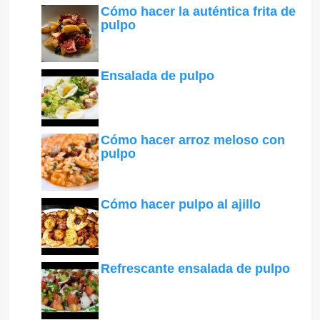
Cómo hacer la auténtica frita de
pulpo
Ensalada de pulpo
Cómo hacer arroz meloso con
pulpo
Cómo hacer pulpo al ajillo
Refrescante ensalada de pulpo