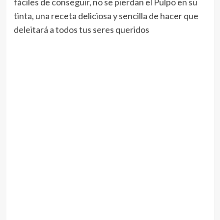
fáciles de conseguir, no se pierdan el Pulpo en su
tinta, una receta deliciosa y sencilla de hacer que
deleitará a todos tus seres queridos