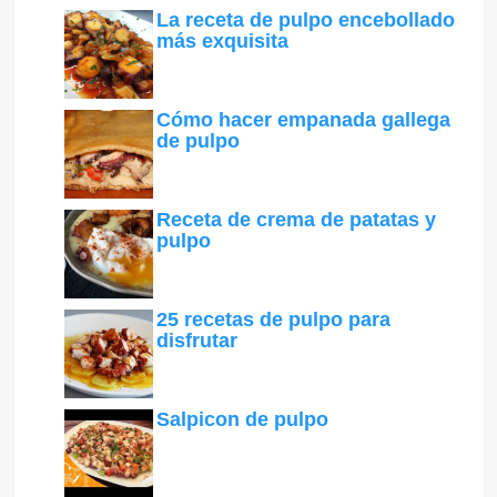
La receta de pulpo encebollado
más exquisita
Cómo hacer empanada gallega
de pulpo
Receta de crema de patatas y
pulpo
25 recetas de pulpo para
disfrutar
Salpicon de pulpo