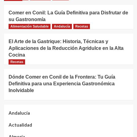
Comer en Conil: La Guía Definitiva para Disfrutar de
su Gastronomía
Alimentación Saludable
Andalucía
Recetas
El Arte de la Gastrique: Historia, Técnicas y
Aplicaciones de la Reducción Agridulce en la Alta
Cocina
Recetas
Dónde Comer en Conil de la Frontera: Tu Guía
Definitiva para una Experiencia Gastronómica
Inolvidable
Andalucía
Actualidad
Almería