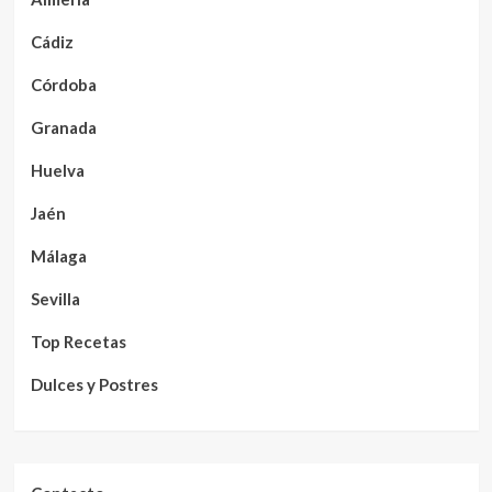
Cádiz
Córdoba
Granada
Huelva
Jaén
Málaga
Sevilla
Top Recetas
Dulces y Postres