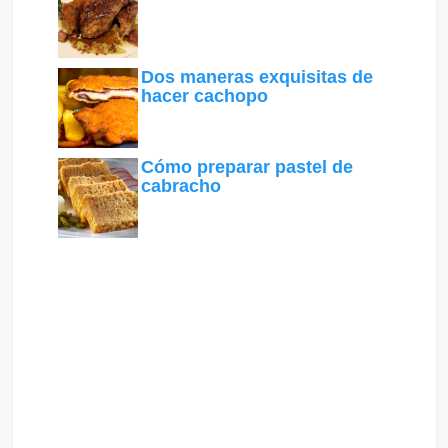
Dos maneras exquisitas de
hacer cachopo
Cómo preparar pastel de
cabracho