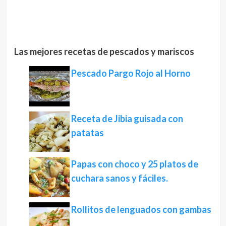
Las mejores recetas de pescados y mariscos
Pescado Pargo Rojo al Horno
Receta de Jibia guisada con
patatas
Papas con choco y 25 platos de
cuchara sanos y fáciles.
Rollitos de lenguados con gambas