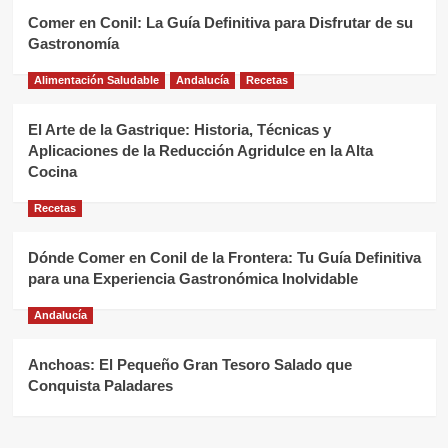
Comer en Conil: La Guía Definitiva para Disfrutar de su
Gastronomía
Alimentación Saludable
Andalucía
Recetas
El Arte de la Gastrique: Historia, Técnicas y
Aplicaciones de la Reducción Agridulce en la Alta
Cocina
Recetas
Dónde Comer en Conil de la Frontera: Tu Guía Definitiva
para una Experiencia Gastronómica Inolvidable
Andalucía
Anchoas: El Pequeño Gran Tesoro Salado que
Conquista Paladares