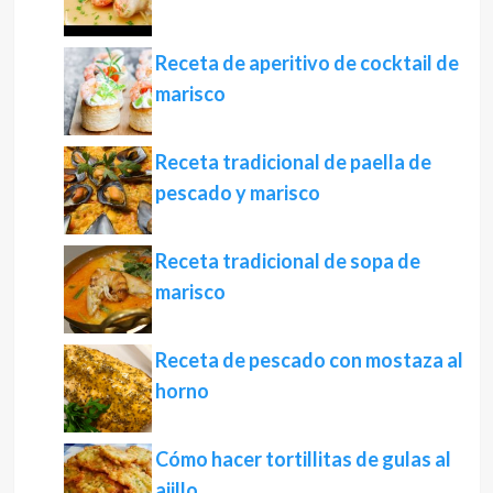
Receta de aperitivo de cocktail de
marisco
Receta tradicional de paella de
pescado y marisco
Receta tradicional de sopa de
marisco
Receta de pescado con mostaza al
horno
Cómo hacer tortillitas de gulas al
ajillo