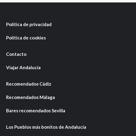
Política de privacidad
Política de cookies
Contacto
Viajar Andalucía
Recomendados Cádiz
Recomendados Málaga
Bares recomendados Sevilla
Los Pueblos más bonitos de Andalucía