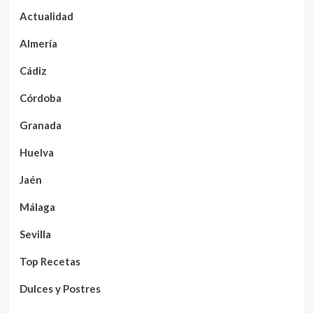
Actualidad
Almería
Cádiz
Córdoba
Granada
Huelva
Jaén
Málaga
Sevilla
Top Recetas
Dulces y Postres