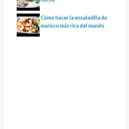
Cómo hacer la ensaladilla de
marisco más rica del mundo