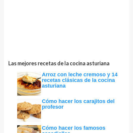
Las mejores recetas de la cocina asturiana
Arroz con leche cremoso y 14
recetas clásicas de la cocina
asturiana
Cómo hacer los carajitos del
profesor
Cómo hacer los famosos