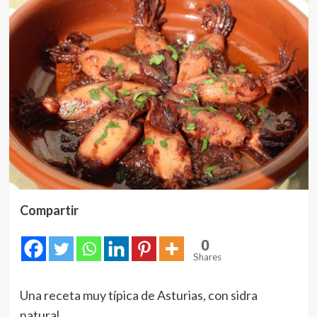
Compartir
0
Shares
Una receta muy típica de Asturias, con sidra
natural.