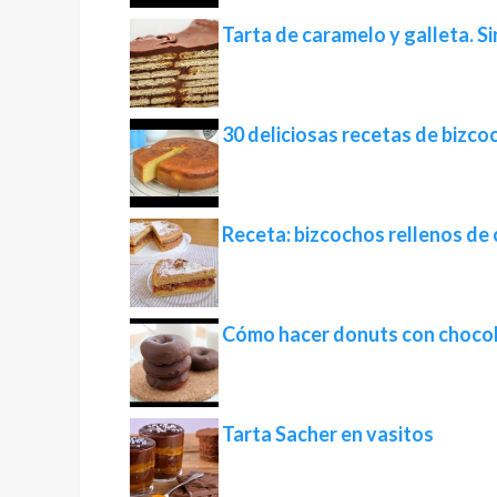
Tarta de caramelo y galleta. Sin
30 deliciosas recetas de bizco
Receta: bizcochos rellenos de
Cómo hacer donuts con choco
Tarta Sacher en vasitos