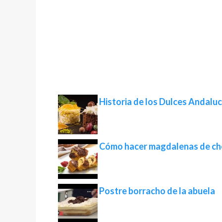
Historia de los Dulces Andaluc
Cómo hacer magdalenas de ch
Postre borracho de la abuela