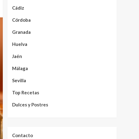
Cádiz
Córdoba
Granada
Huelva
Jaén
Málaga
Sevilla
Top Recetas
Dulces y Postres
Contacto