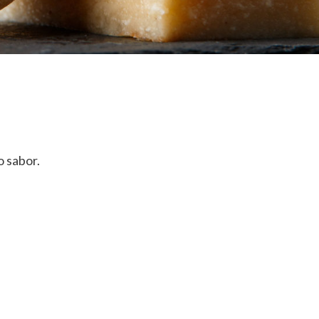
o sabor.