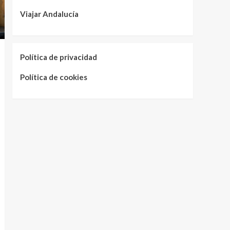
Viajar Andalucía
Política de privacidad
Política de cookies