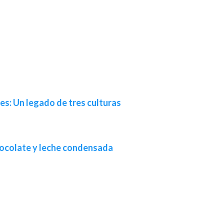
es: Un legado de tres culturas
ocolate y leche condensada