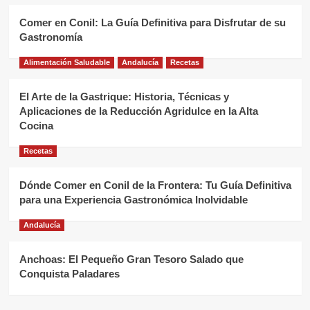
Comer en Conil: La Guía Definitiva para Disfrutar de su
Gastronomía
Alimentación Saludable
Andalucía
Recetas
El Arte de la Gastrique: Historia, Técnicas y
Aplicaciones de la Reducción Agridulce en la Alta
Cocina
Recetas
Dónde Comer en Conil de la Frontera: Tu Guía Definitiva
para una Experiencia Gastronómica Inolvidable
Andalucía
Anchoas: El Pequeño Gran Tesoro Salado que
Conquista Paladares