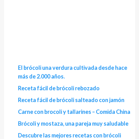
El brócoli una verdura cultivada desde hace
más de 2.000 años.
Receta fácil de brócoli rebozado
Receta fácil de brócoli salteado con jamón
Carne con brocoli y tallarines – Comida China
Brócoli y mostaza, una pareja muy saludable
Descubre las mejores recetas con brócoli