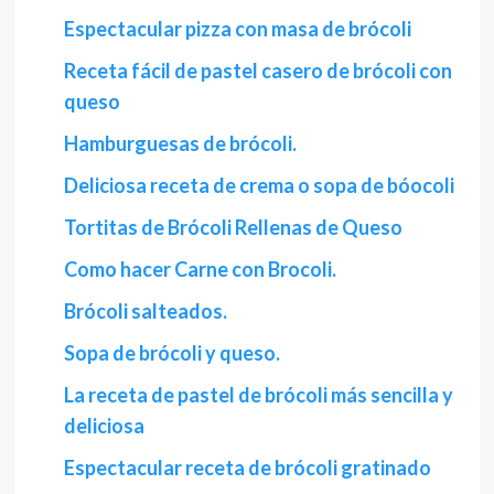
Espectacular pizza con masa de brócoli
Receta fácil de pastel casero de brócoli con
queso
Hamburguesas de brócoli.
Deliciosa receta de crema o sopa de bóocoli
Tortitas de Brócoli Rellenas de Queso
Como hacer Carne con Brocoli.
Brócoli salteados.
Sopa de brócoli y queso.
La receta de pastel de brócoli más sencilla y
deliciosa
Espectacular receta de brócoli gratinado