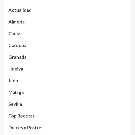
Actualidad
Almería
Cádiz
Córdoba
Granada
Huelva
Jaén
Málaga
Sevilla
Top Recetas
Dulces y Postres