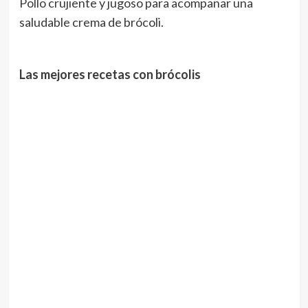
Pollo crujiente y jugoso para acompañar una
saludable crema de brócoli.
Las mejores recetas con brócolis