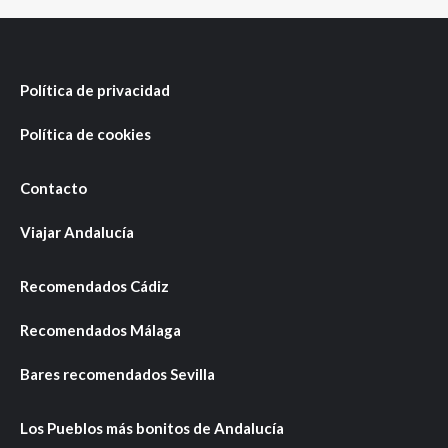
Política de privacidad
Política de cookies
Contacto
Viajar Andalucía
Recomendados Cádiz
Recomendados Málaga
Bares recomendados Sevilla
Los Pueblos más bonitos de Andalucía