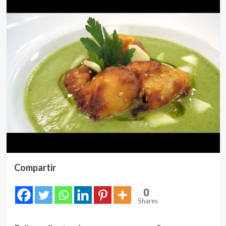
Compartir
0
Shares