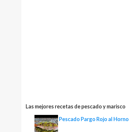
Las mejores recetas de pescado y marisco
Pescado Pargo Rojo al Horno