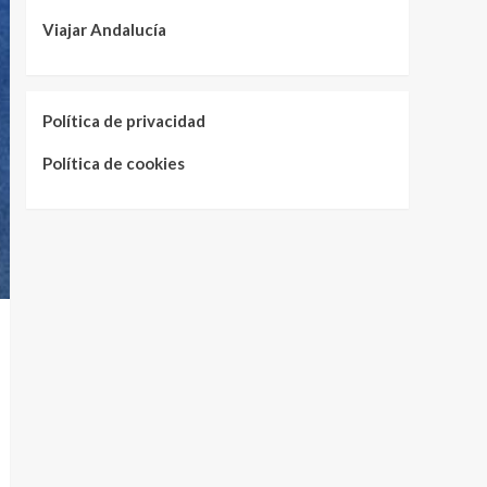
Viajar Andalucía
Política de privacidad
Política de cookies