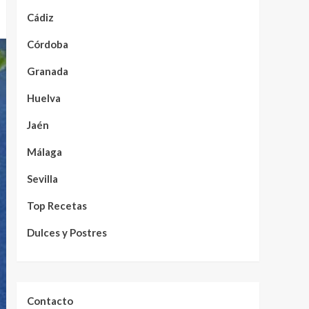
Cádiz
Córdoba
Granada
Huelva
Jaén
Málaga
Sevilla
Top Recetas
Dulces y Postres
Contacto