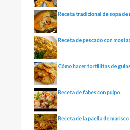
Receta tradicional de sopa de
Receta de pescado con mostaz
Cómo hacer tortillitas de gulas 
Receta de fabes con pulpo
Receta de la paella de marisco