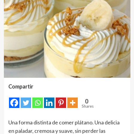
Compartir
0
Shares
Una forma distinta de comer plátano. Una delicia
en paladar, cremosa y suave, sin perder las