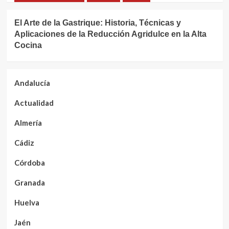
El Arte de la Gastrique: Historia, Técnicas y
Aplicaciones de la Reducción Agridulce en la Alta
Cocina
Andalucía
Actualidad
Almería
Cádiz
Córdoba
Granada
Huelva
Jaén