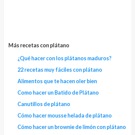
Más recetas con plátano
¿Qué hacer con los plátanos maduros?
22 recetas muy fáciles con plátano
Alimentos que te hacen oler bien
Como hacer un Batido de Plátano
Canutillos de plátano
Cómo hacer mousse helada de plátano
Cómo hacer un brownie de limón con plátano