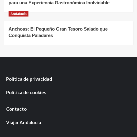
para una Experiencia Gastronómica Inolvidable
Andalucía
Anchoas: El Pequeño Gran Tesoro Salado que
Conquista Paladares
Política de privacidad
Política de cookies
Contacto
Viajar Andalucía