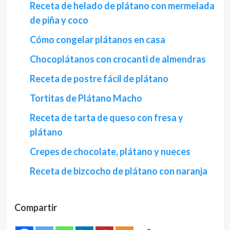
Receta de helado de plátano con mermelada
de piña y coco
Cómo congelar plátanos en casa
Chocoplátanos con crocanti de almendras
Receta de postre fácil de plátano
Tortitas de Plátano Macho
Receta de tarta de queso con fresa y
plátano
Crepes de chocolate, plátano y nueces
Receta de bizcocho de plátano con naranja
Compartir