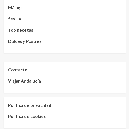
Málaga
Sevilla
Top Recetas
Dulces y Postres
Contacto
Viajar Andalucía
Política de privacidad
Política de cookies