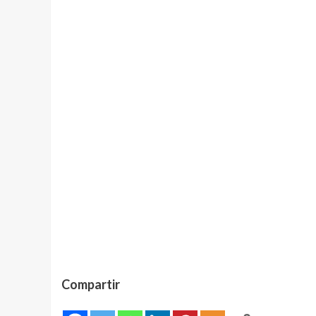
Compartir