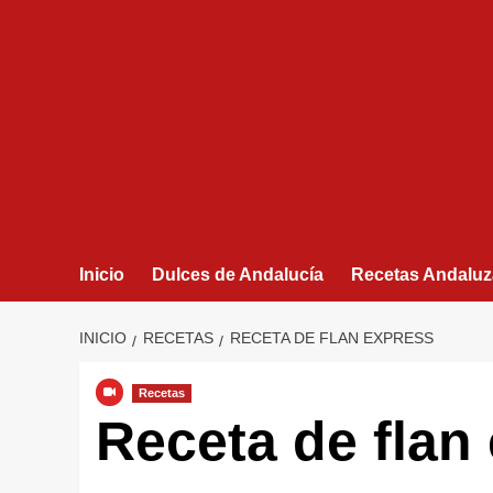
Inicio
Dulces de Andalucía
Recetas Andaluz
INICIO
RECETAS
RECETA DE FLAN EXPRESS
Recetas
Receta de flan