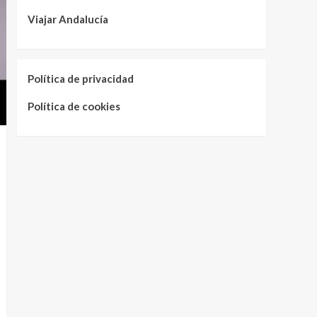
Viajar Andalucía
Política de privacidad
Política de cookies