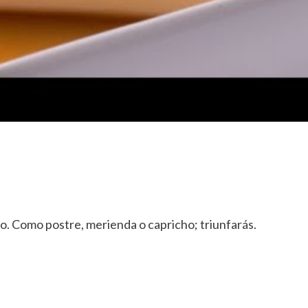
ro. Como postre, merienda o capricho; triunfarás.