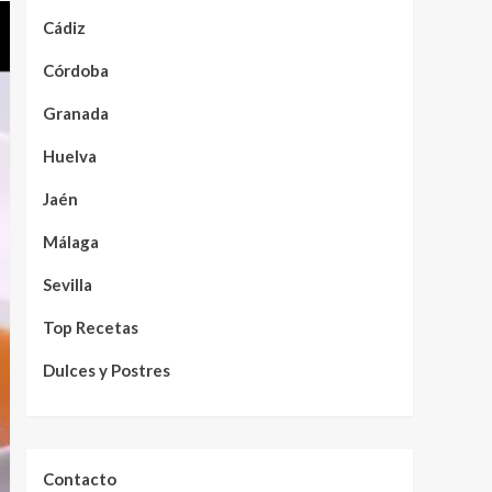
Cádiz
Córdoba
Granada
Huelva
Jaén
Málaga
Sevilla
Top Recetas
Dulces y Postres
Contacto