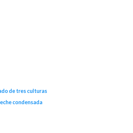
ado de tres culturas
leche condensada