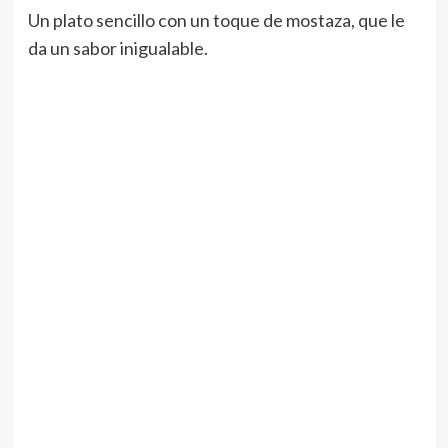
Un plato sencillo con un toque de mostaza, que le
da un sabor inigualable.