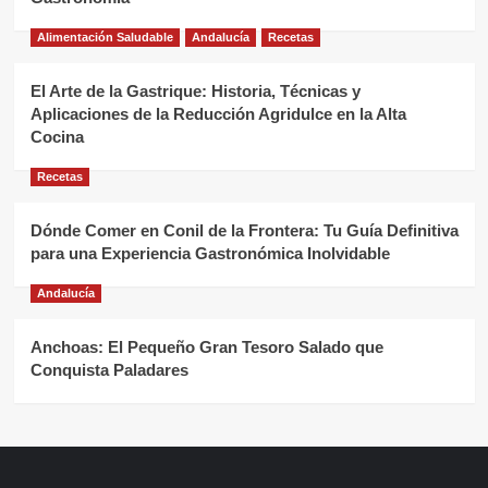
Alimentación Saludable
Andalucía
Recetas
El Arte de la Gastrique: Historia, Técnicas y
Aplicaciones de la Reducción Agridulce en la Alta
Cocina
Recetas
Dónde Comer en Conil de la Frontera: Tu Guía Definitiva
para una Experiencia Gastronómica Inolvidable
Andalucía
Anchoas: El Pequeño Gran Tesoro Salado que
Conquista Paladares