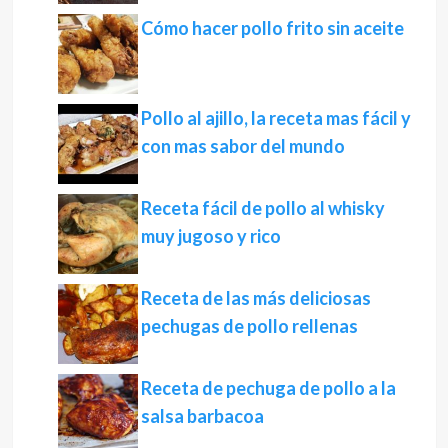
Cómo hacer pollo frito sin aceite
Pollo al ajillo, la receta mas fácil y
con mas sabor del mundo
Receta fácil de pollo al whisky
muy jugoso y rico
Receta de las más deliciosas
pechugas de pollo rellenas
Receta de pechuga de pollo a la
salsa barbacoa