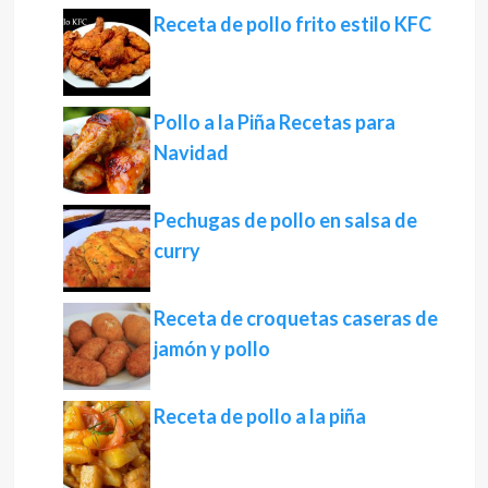
Receta de pollo frito estilo KFC
Pollo a la Piña Recetas para
Navidad
Pechugas de pollo en salsa de
curry
Receta de croquetas caseras de
jamón y pollo
Receta de pollo a la piña