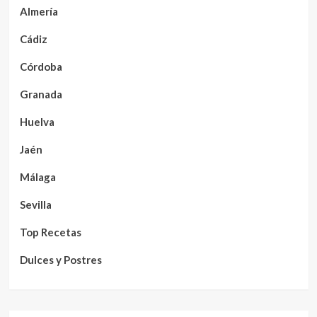
Almería
Cádiz
Córdoba
Granada
Huelva
Jaén
Málaga
Sevilla
Top Recetas
Dulces y Postres