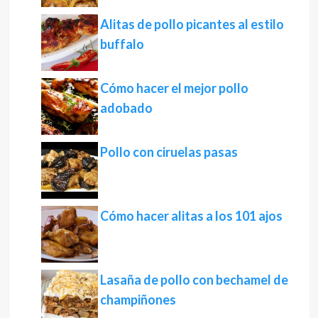
Alitas de pollo picantes al estilo
buffalo
Cómo hacer el mejor pollo
adobado
Pollo con ciruelas pasas
Cómo hacer alitas a los 101 ajos
Lasaña de pollo con bechamel de
champiñones