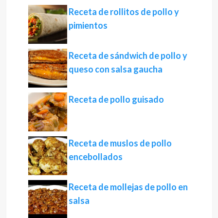
Receta de rollitos de pollo y
pimientos
Receta de sándwich de pollo y
queso con salsa gaucha
Receta de pollo guisado
Receta de muslos de pollo
encebollados
Receta de mollejas de pollo en
salsa