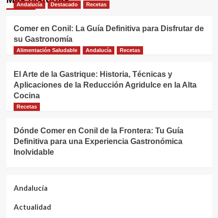
Andalucía
Destacado
Recetas
Comer en Conil: La Guía Definitiva para Disfrutar de
su Gastronomía
Alimentación Saludable
Andalucía
Recetas
El Arte de la Gastrique: Historia, Técnicas y
Aplicaciones de la Reducción Agridulce en la Alta
Cocina
Recetas
Dónde Comer en Conil de la Frontera: Tu Guía
Definitiva para una Experiencia Gastronómica
Inolvidable
Andalucía
Actualidad