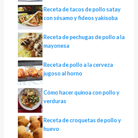
Receta de tacos de pollo satay
con sésamo y fideos yakisoba
Receta de pechugas de pollo a la
mayonesa
Receta de pollo a la cerveza
jugoso al horno
Cómo hacer quinoa con pollo y
verduras
Receta de croquetas de pollo y
huevo