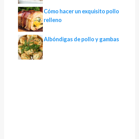
Cómo hacer un exquisito pollo
relleno
Albóndigas de pollo y gambas