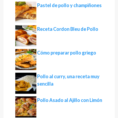
Pastel de pollo y champiñones
Receta Cordon Bleu de Pollo
Cómo preparar pollo griego
Pollo al curry, una receta muy
sencilla
Pollo Asado al Ajillo con Limón