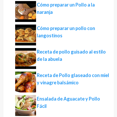
Cómo preparar un Pollo a la
naranja
Cómo preparar un pollo con
langostinos
Receta de pollo guisado al estilo
de la abuela
Receta de Pollo glaseado con miel
y vinagre balsámico
Ensalada de Aguacate y Pollo
Fácil