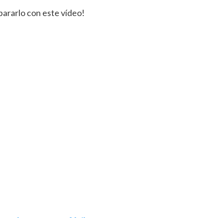
pararlo con este vídeo!