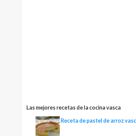
Las mejores recetas de la cocina vasca
Receta de pastel de arroz vas