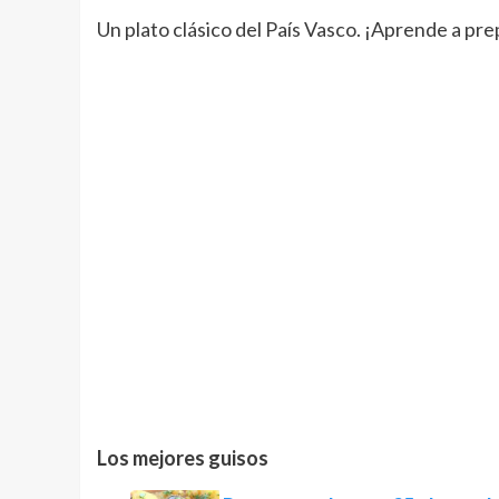
Un plato clásico del País Vasco. ¡Aprende a pre
Los mejores guisos