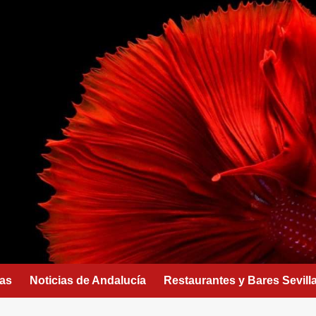
as
Noticias de Andalucía
Restaurantes y Bares Sevill