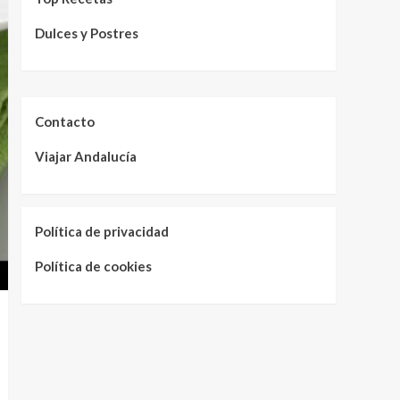
Dulces y Postres
Contacto
Viajar Andalucía
Política de privacidad
Política de cookies