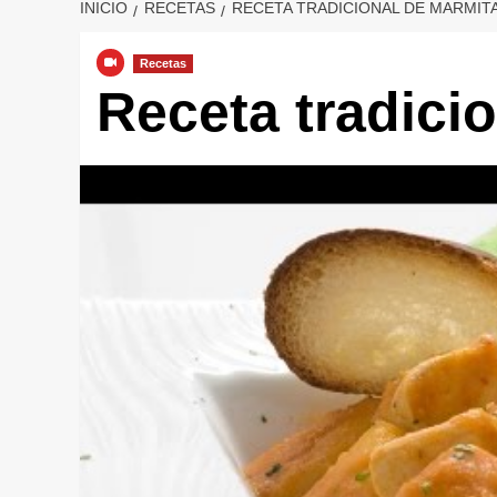
INICIO
RECETAS
RECETA TRADICIONAL DE MARMIT
Recetas
Receta tradici