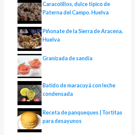
Caracolillos, dulce típico de
Paterna del Campo. Huelva
Piñonate de la Sierra de Aracena,
Huelva
Granizada de sandía
Batido de maracuyá con leche
condensada
Receta de panqueques | Tortitas
para desayunos