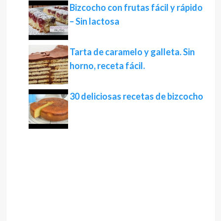
Bizcocho con frutas fácil y rápido
– Sin lactosa
Tarta de caramelo y galleta. Sin
horno, receta fácil.
30 deliciosas recetas de bizcocho