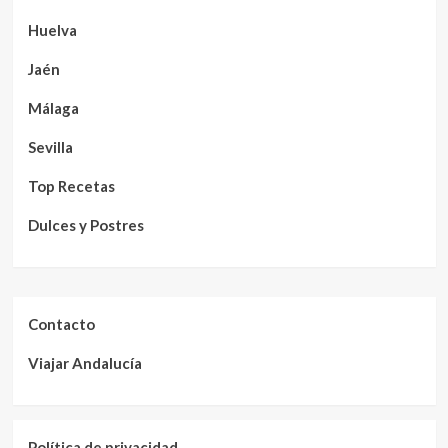
Huelva
Jaén
Málaga
Sevilla
Top Recetas
Dulces y Postres
Contacto
Viajar Andalucía
Política de privacidad