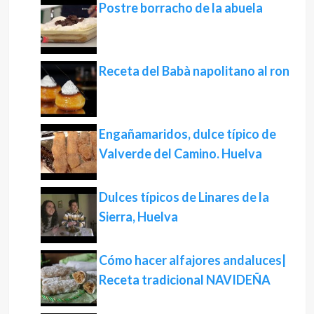
Postre borracho de la abuela
Receta del Babà napolitano al ron
Engañamaridos, dulce típico de
Valverde del Camino. Huelva
Dulces típicos de Linares de la
Sierra, Huelva
Cómo hacer alfajores andaluces|
Receta tradicional NAVIDEÑA