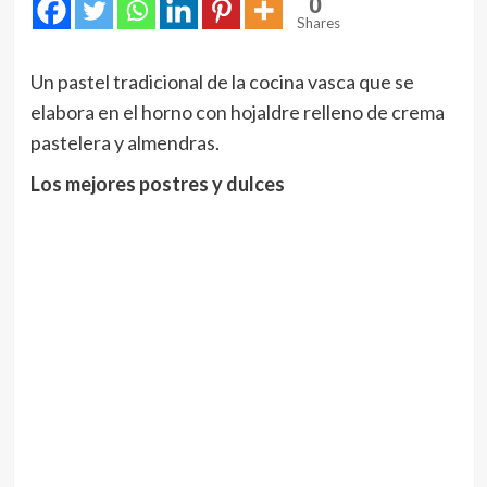
0
Shares
Un pastel tradicional de la cocina vasca que se
elabora en el horno con hojaldre relleno de crema
pastelera y almendras.
Los mejores postres y dulces