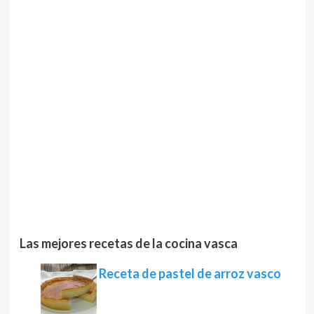
Las mejores recetas de la cocina vasca
Receta de pastel de arroz vasco