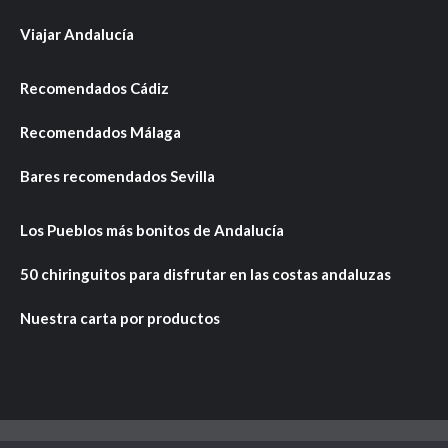
Viajar Andalucía
Recomendados Cádiz
Recomendados Málaga
Bares recomendados Sevilla
Los Pueblos más bonitos de Andalucía
50 chiringuitos para disfrutar en las costas andaluzas
Nuestra carta por productos