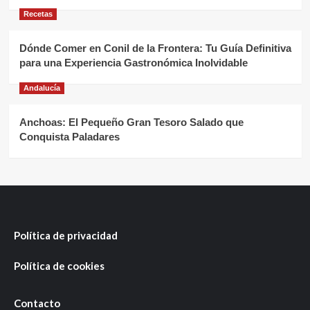
Recetas
Dónde Comer en Conil de la Frontera: Tu Guía Definitiva
para una Experiencia Gastronómica Inolvidable
Andalucía
Anchoas: El Pequeño Gran Tesoro Salado que
Conquista Paladares
Política de privacidad
Política de cookies
Contacto