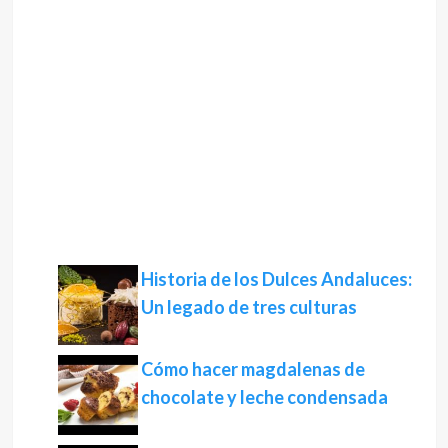
Historia de los Dulces Andaluces:
Un legado de tres culturas
Cómo hacer magdalenas de
chocolate y leche condensada