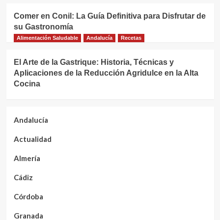
Comer en Conil: La Guía Definitiva para Disfrutar de
su Gastronomía
Alimentación Saludable
Andalucía
Recetas
El Arte de la Gastrique: Historia, Técnicas y
Aplicaciones de la Reducción Agridulce en la Alta
Cocina
Andalucía
Actualidad
Almería
Cádiz
Córdoba
Granada