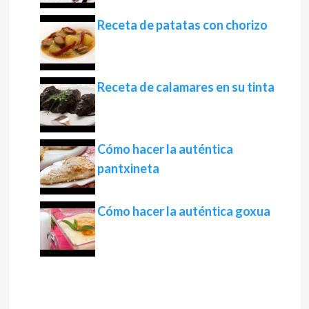
Receta de patatas con chorizo
Receta de calamares en su tinta
Cómo hacer la auténtica
pantxineta
Cómo hacer la auténtica goxua