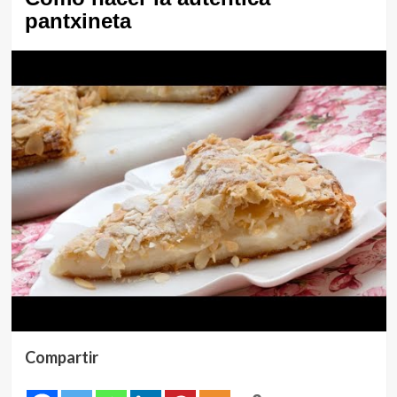
pantxineta
Compartir