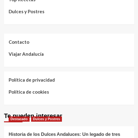
Dulces y Postres
Contacto
Viajar Andalucía
Política de privacidad
Política de cookies
Te pueden interesar
Destacado
Dulces y Postres
Historia de los Dulces Andaluces: Un legado de tres