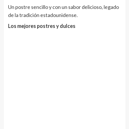
Un postre sencillo y con un sabor delicioso, legado
de la tradición estadounidense.
Los mejores postres y dulces