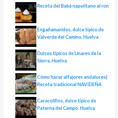
Receta del Babà napolitano al ron
Engañamaridos, dulce típico de
Valverde del Camino. Huelva
Dulces típicos de Linares de la
Sierra, Huelva
Cómo hacer alfajores andaluces|
Receta tradicional NAVIDEÑA
Caracolillos, dulce típico de
Paterna del Campo. Huelva