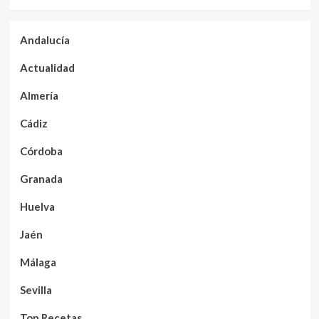
Andalucía
Actualidad
Almería
Cádiz
Córdoba
Granada
Huelva
Jaén
Málaga
Sevilla
Top Recetas