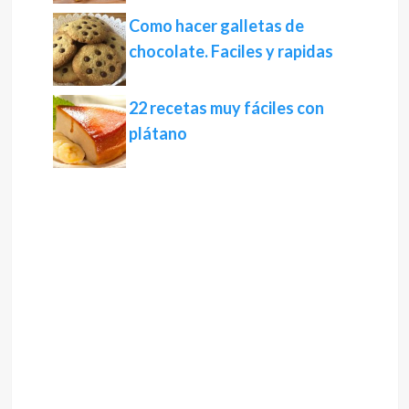
Como hacer galletas de
chocolate. Faciles y rapidas
22 recetas muy fáciles con
plátano