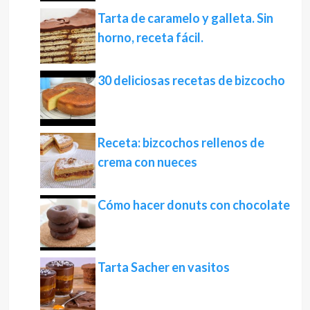
Tarta de caramelo y galleta. Sin
horno, receta fácil.
30 deliciosas recetas de bizcocho
Receta: bizcochos rellenos de
crema con nueces
Cómo hacer donuts con chocolate
Tarta Sacher en vasitos