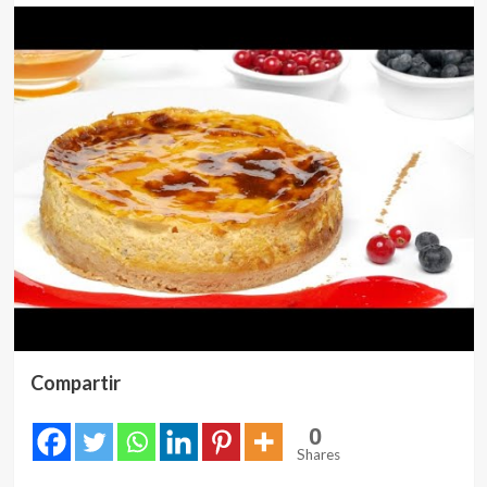
Compartir
0
Shares