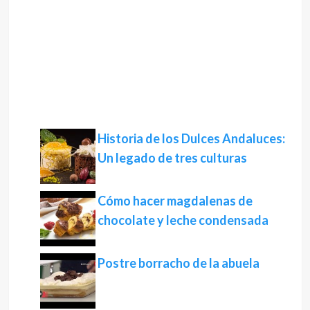
Historia de los Dulces Andaluces:
Un legado de tres culturas
Cómo hacer magdalenas de
chocolate y leche condensada
Postre borracho de la abuela