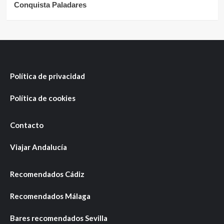
Conquista Paladares
Política de privacidad
Política de cookies
Contacto
Viajar Andalucía
Recomendados Cádiz
Recomendados Málaga
Bares recomendados Sevilla