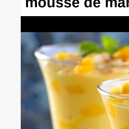
mousse de ma