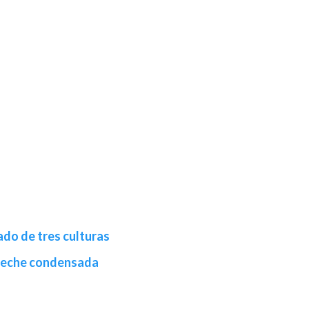
ado de tres culturas
leche condensada