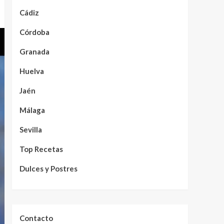
Cádiz
Córdoba
Granada
Huelva
Jaén
Málaga
Sevilla
Top Recetas
Dulces y Postres
Contacto