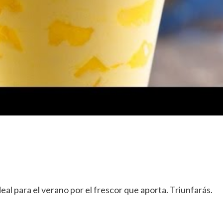
eal para el verano por el frescor que aporta. Triunfarás.