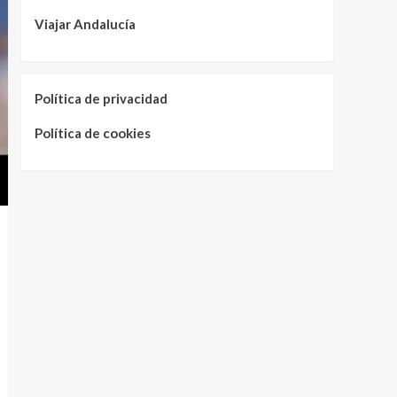
Viajar Andalucía
Política de privacidad
Política de cookies