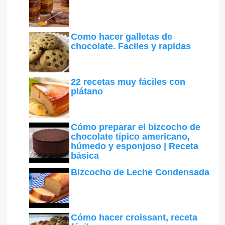
Como hacer galletas de
chocolate. Faciles y rapidas
22 recetas muy fáciles con
plátano
Cómo preparar el bizcocho de
chocolate típico americano,
húmedo y esponjoso | Receta
básica
Bizcocho de Leche Condensada
Cómo hacer croissant, receta