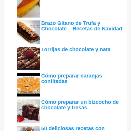
Brazo Gitano de Trufa y
Chocolate – Recetas de Navidad
Torrijas de chocolate y nata
Cómo preparar naranjas
confitadas
Cómo preparar un bizcocho de
chocolate y fresas
50 deliciosas recetas con