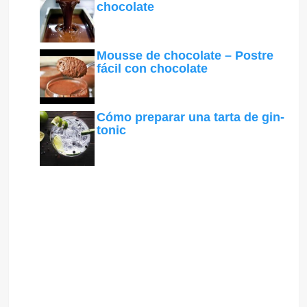
chocolate
Mousse de chocolate – Postre
fácil con chocolate
Cómo preparar una tarta de gin-
tonic