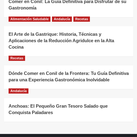
Comer en Conil: La Guía Definitiva para Disfrutar de su
Gastronomía
Alimentación Saludable
Andalucía
Recetas
El Arte de la Gastrique: Historia, Técnicas y
Aplicaciones de la Reducción Agridulce en la Alta
Cocina
Recetas
Dónde Comer en Conil de la Frontera: Tu Guía Definitiva
para una Experiencia Gastronómica Inolvidable
Andalucía
Anchoas: El Pequeño Gran Tesoro Salado que
Conquista Paladares