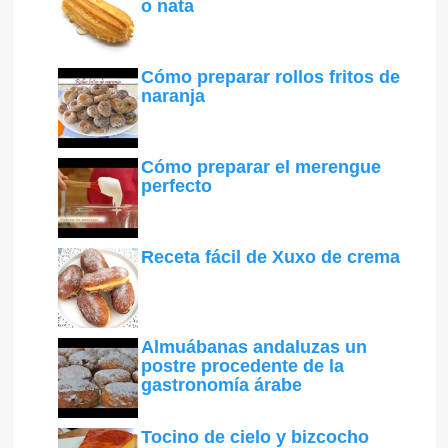
o nata
Cómo preparar rollos fritos de
naranja
Cómo preparar el merengue
perfecto
Receta fácil de Xuxo de crema
Almuábanas andaluzas un
postre procedente de la
gastronomía árabe
Tocino de cielo y bizcocho