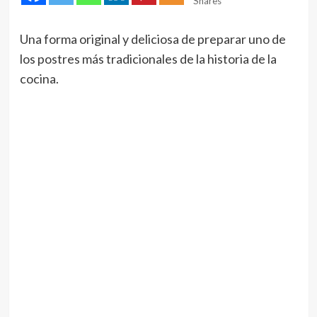
Shares
Una forma original y deliciosa de preparar uno de
los postres más tradicionales de la historia de la
cocina.