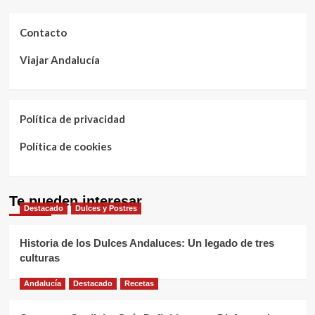
Contacto
Viajar Andalucía
Política de privacidad
Política de cookies
Te pueden interesar
Destacado
Dulces y Postres
Historia de los Dulces Andaluces: Un legado de tres
culturas
Andalucía
Destacado
Recetas