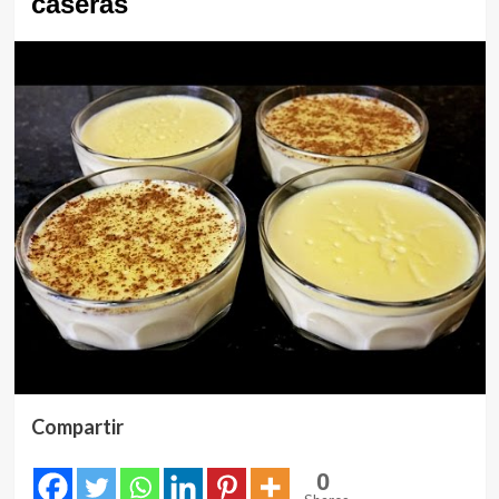
caseras
Compartir
0