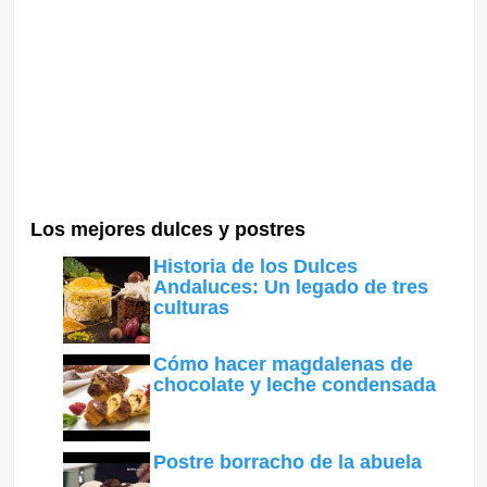
Los mejores dulces y postres
Historia de los Dulces
Andaluces: Un legado de tres
culturas
Cómo hacer magdalenas de
chocolate y leche condensada
Postre borracho de la abuela