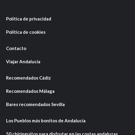
Política de privacidad
Política de cookies
Contacto
Viajar Andalucía
Recomendados Cádiz
Recomendados Málaga
Bares recomendados Sevilla
Los Pueblos más bonitos de Andalucía
50 chiringuitos para disfrutar en las costas andaluzas