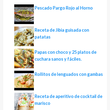
Pescado Pargo Rojo al Horno
Receta de Jibia guisada con
patatas
Papas con choco y 25 platos de
cuchara sanos y fáciles.
Rollitos de lenguados con gambas
Receta de aperitivo de cocktail de
marisco