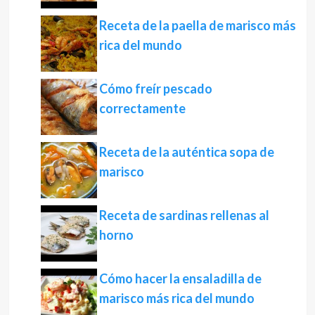
Receta de la paella de marisco más
rica del mundo
Cómo freír pescado
correctamente
Receta de la auténtica sopa de
marisco
Receta de sardinas rellenas al
horno
Cómo hacer la ensaladilla de
marisco más rica del mundo