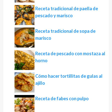
Receta tradicional de paella de
pescado y marisco
Receta tradicional de sopa de
marisco
Receta de pescado con mostaza al
horno
Cómo hacer tortillitas de gulas al
ajillo
Receta de fabes con pulpo