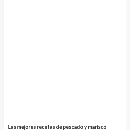
Las mejores recetas de pescado y marisco