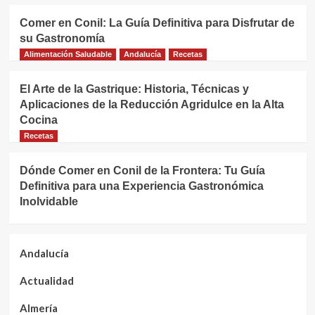
Comer en Conil: La Guía Definitiva para Disfrutar de
su Gastronomía
Alimentación Saludable
Andalucía
Recetas
El Arte de la Gastrique: Historia, Técnicas y
Aplicaciones de la Reducción Agridulce en la Alta
Cocina
Recetas
Dónde Comer en Conil de la Frontera: Tu Guía
Definitiva para una Experiencia Gastronómica
Inolvidable
Andalucía
Actualidad
Almería