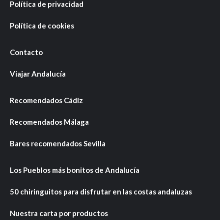
Política de privacidad
Política de cookies
Contacto
Viajar Andalucía
Recomendados Cádiz
Recomendados Málaga
Bares recomendados Sevilla
Los Pueblos más bonitos de Andalucía
50 chiringuitos para disfrutar en las costas andaluzas
Nuestra carta por productos