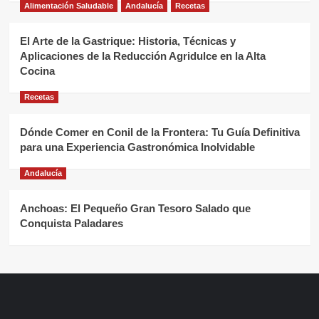
Alimentación Saludable
Andalucía
Recetas
El Arte de la Gastrique: Historia, Técnicas y
Aplicaciones de la Reducción Agridulce en la Alta
Cocina
Recetas
Dónde Comer en Conil de la Frontera: Tu Guía Definitiva
para una Experiencia Gastronómica Inolvidable
Andalucía
Anchoas: El Pequeño Gran Tesoro Salado que
Conquista Paladares