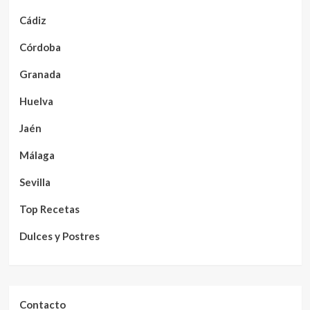
Cádiz
Córdoba
Granada
Huelva
Jaén
Málaga
Sevilla
Top Recetas
Dulces y Postres
Contacto