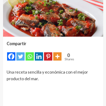
Compartir
0
Shares
Una receta sencilla y económica con el mejor
producto del mar.